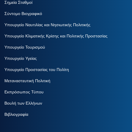
Σημεία Σταθμοί
Σύντομο Βιογραφικό
Υπουργείο Ναυτιλίας και Νησιωτικής Πολιτικής
Υπουργείο Κλιματικής Κρίσης και Πολιτικής Προστασίας
Υπουργείο Τουρισμού
Υπουργείο Υγείας
Υπουργείο Προστασίας του Πολίτη
Μεταναστευτική Πολιτική
Εκπρόσωπος Τύπου
Βουλή των Ελλήνων
Βιβλιογραφία