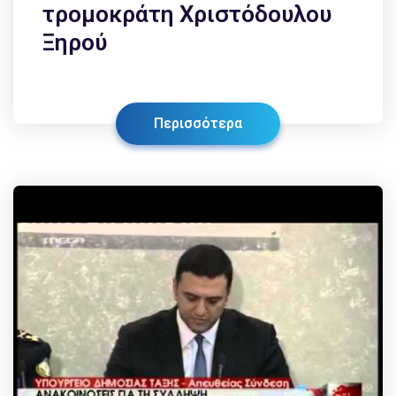
τρομοκράτη Χριστόδουλου
Ξηρού
Περισσότερα