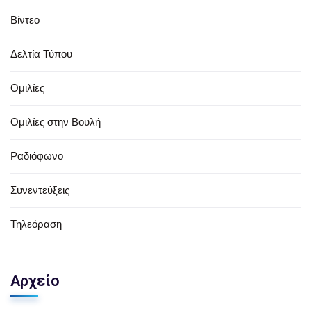
Βίντεο
Δελτία Τύπου
Ομιλίες
Ομιλίες στην Βουλή
Ραδιόφωνο
Συνεντεύξεις
Τηλεόραση
Αρχείο