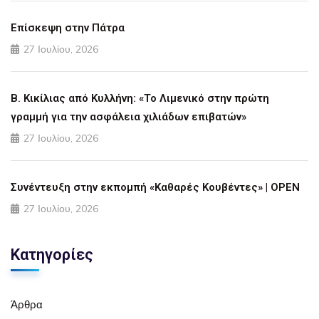
Επίσκεψη στην Πάτρα
27 Ιουλίου, 2026
Β. Κικίλιας από Κυλλήνη: «Το Λιμενικό στην πρώτη
γραμμή για την ασφάλεια χιλιάδων επιβατών»
27 Ιουλίου, 2026
Συνέντευξη στην εκπομπή «Καθαρές Κουβέντες» | OPEN
27 Ιουλίου, 2026
Κατηγορίες
Άρθρα