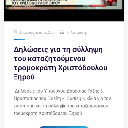
3 Ιανουαρίου, 2015
Τηλεόραση
Δηλώσεις για τη σύλληψη
του καταζητούμενου
τρομοκράτη Χριστόδουλου
Ξηρού
Δηλώσεις του Υπουργού Δημόσιας Τάξης &
Προστασίας του Πολίτη κ. Βασίλη Κικίλια για τον
εντοπισμό και τη σύλληψη του καταζητούμενου
τρομοκράτη Χριστόδουλου Ξηρού.