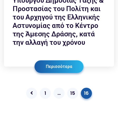
Υπουργού Δημόσιας Τάξης &
Προστασίας του Πολίτη και
του Αρχηγού της Ελληνικής
Αστυνομίας από το Κέντρο
της Άμεσης Δράσης, κατά
την αλλαγή του χρόνου
Περισσότερα
1
…
15
16