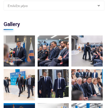
Επιλέξτε μήνα
Gallery