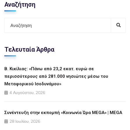
Αναζήτηση
Τελευταία Άρθρα
Β. Κικίλιας: «Πάνω από 23,2 εκατ. ευρώ σε
περισσότερους από 281.000 νησιώτες μέσω του
Μεταφορικού Ισοδυνάμου»
4 Αυγούστου, 2026
Συνέντευξη στην εκπομπή «Κοινωνία Ώρα MEGA» | MEGA
28 Ιουλίου, 2026