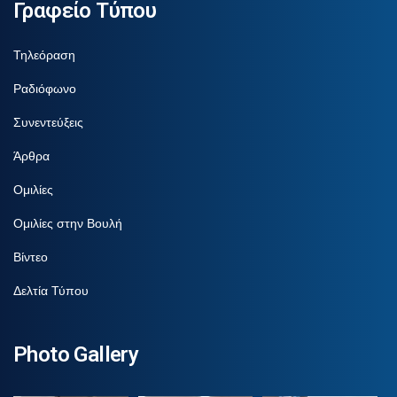
Γραφείο Τύπου
Τηλεόραση
Ραδιόφωνο
Συνεντεύξεις
Άρθρα
Ομιλίες
Ομιλίες στην Βουλή
Βίντεο
Δελτία Τύπου
Photo Gallery