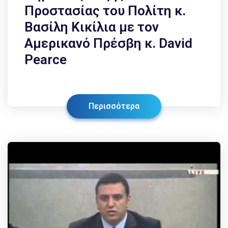
Προστασίας του Πολίτη κ.
Βασίλη Κικίλια με τον
Αμερικανό Πρέσβη κ. David
Pearce
Περισσότερα