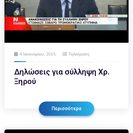
4 Ιανουαρίου, 2015
Τηλεόραση
Δηλώσεις για σύλληψη Χρ.
Ξηρού
Περισσότερα