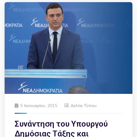
5 Ιανουαρίου, 2015
Δελτία Τύπου
Συνάντηση του Υπουργού
Δημόσιας Τάξης και