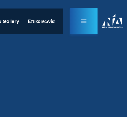
 Gallery
Επικοινωνία