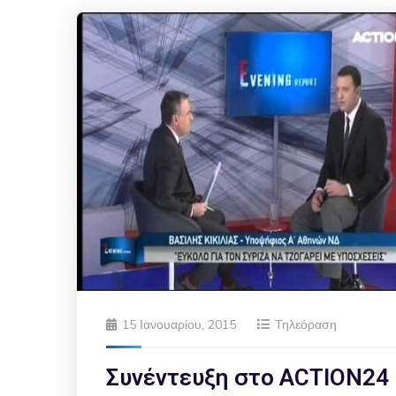
15 Ιανουαρίου, 2015
Τηλεόραση
Συνέντευξη στο ACTION24