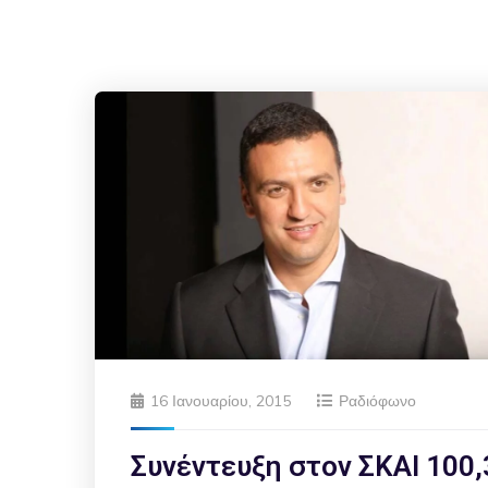
16 Ιανουαρίου, 2015
Ραδιόφωνο
Συνέντευξη στον ΣΚΑΙ 100,