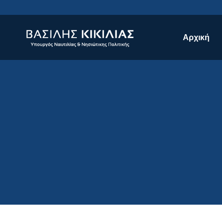
Αρχική