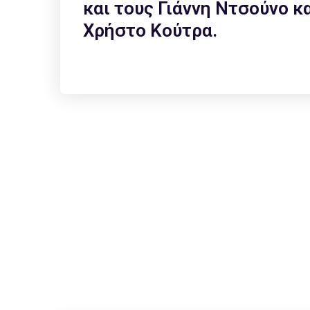
και τους Γιάννη Ντσούνο κ
Χρήστο Κούτρα.