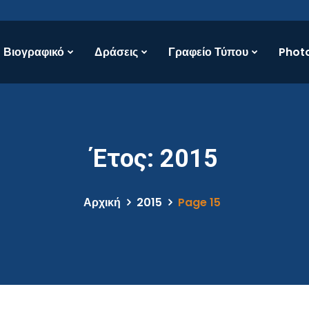
Βιογραφικό
Δράσεις
Γραφείο Τύπου
Photo
Έτος:
2015
Αρχική
2015
Page 15