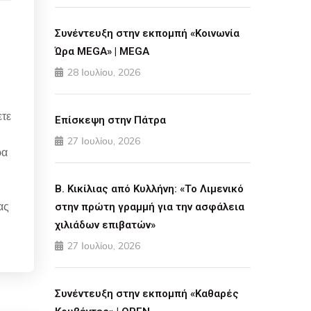
Συνέντευξη στην εκπομπή «Κοινωνία
Ώρα MEGA» | MEGA
28 Ιουλίου, 2026
ετε
Επίσκεψη στην Πάτρα
27 Ιουλίου, 2026
ρα
Β. Κικίλιας από Κυλλήνη: «Το Λιμενικό
ας
στην πρώτη γραμμή για την ασφάλεια
χιλιάδων επιβατών»
27 Ιουλίου, 2026
Συνέντευξη στην εκπομπή «Καθαρές