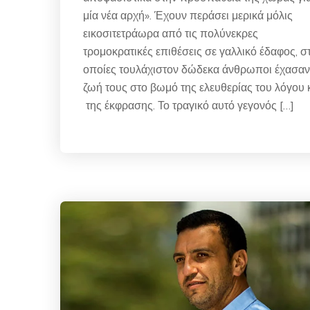
μία νέα αρχή». Έχουν περάσει μερικά μόλις
εικοσιτετράωρα από τις πολύνεκρες
τρομοκρατικές επιθέσεις σε γαλλικό έδαφος, στ
οποίες τουλάχιστον δώδεκα άνθρωποι έχασαν
ζωή τους στο βωμό της ελευθερίας του λόγου 
της έκφρασης. Το τραγικό αυτό γεγονός […]