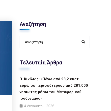
Αναζήτηση
Τελευταία Άρθρα
Β. Κικίλιας: «Πάνω από 23,2 εκατ.
ευρώ σε περισσότερους από 281.000
νησιώτες μέσω του Μεταφορικού
Ισοδυνάμου»
4 Αυγούστου, 2026