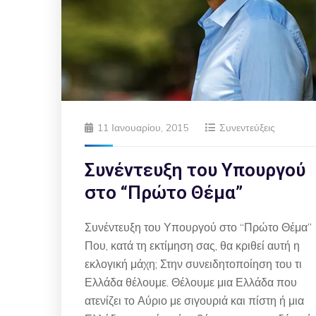
11 Ιανουαρίου, 2015
Συνεντεύξεις
Συνέντευξη του Υπουργού
στο “Πρώτο Θέμα”
Συνέντευξη του Υπουργού στο “Πρώτο Θέμα”
Που, κατά τη εκτίμηση σας, θα κριθεί αυτή η
εκλογική μάχη; Στην συνειδητοποίηση του τι
Ελλάδα θέλουμε. Θέλουμε μια Ελλάδα που
ατενίζει το Αύριο με σιγουριά και πίστη ή μια