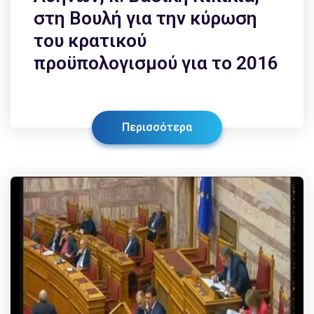
στη Βουλή για την κύρωση
του κρατικού
προϋπολογισμού για το 2016
Περισσότερα