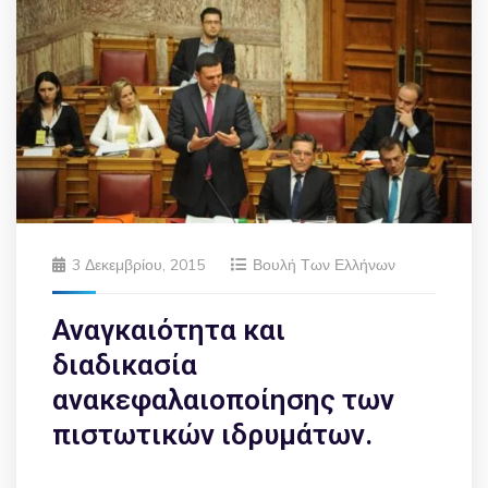
3 Δεκεμβρίου, 2015
Βουλή Των Ελλήνων
Αναγκαιότητα και
διαδικασία
ανακεφαλαιοποίησης των
πιστωτικών ιδρυμάτων.