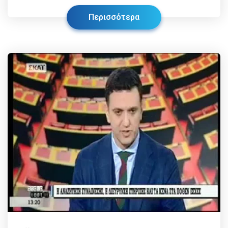
Περισσότερα