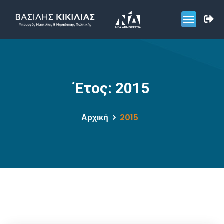
Έτος:
2015
Αρχική
2015