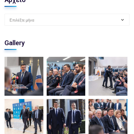
Επιλέξτε μήνα
Gallery