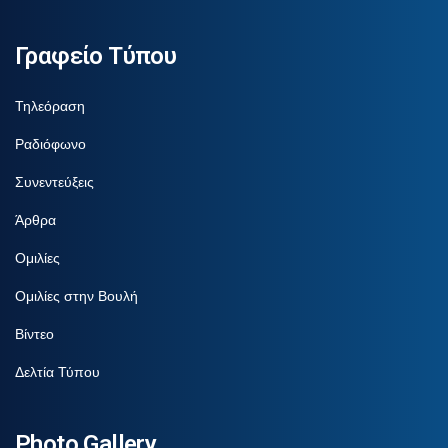
Γραφείο Τύπου
Τηλεόραση
Ραδιόφωνο
Συνεντεύξεις
Άρθρα
Ομιλίες
Ομιλίες στην Βουλή
Βίντεο
Δελτία Τύπου
Photo Gallery