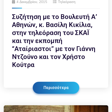
4 Δεκεμβρίου, 2015
Τηλεόραση
Συζήτηση με το Βουλευτή Α’
Αθηνών, κ. Βασίλη Κικίλια,
στην τηλεόραση του ΣΚΑΪ
και την εκπομπή
“Αταίριαστοι” με τον Γιάννη
Ντζούνο και τον Χρήστο
Κούτρα
Περισσότερα