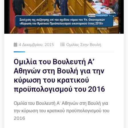
4 Δεκεμβρίου, 2015
Ομιλίες Στην Βουλή
Ομιλία του Βουλευτή Α’
Αθηνών στη Βουλή για την
κύρωση του κρατικού
προϋπολογισμού του 2016
Ομιλία του Βουλευτή Α’ Αθηνών στη Βουλή για
την κύρωση του κρατικού προϋπολογισμού του
2016