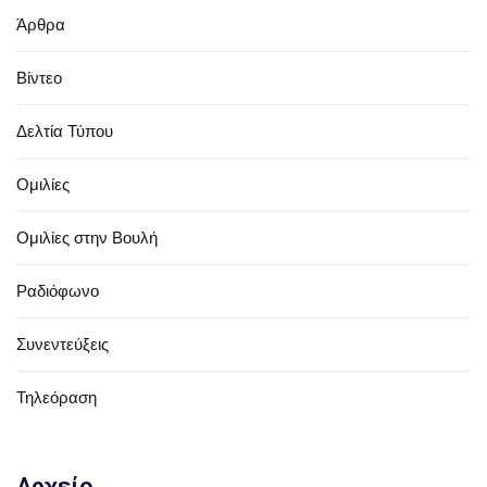
Άρθρα
Βίντεο
Δελτία Τύπου
Ομιλίες
Ομιλίες στην Βουλή
Ραδιόφωνο
Συνεντεύξεις
Τηλεόραση
Αρχείο