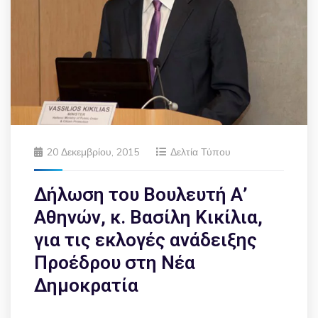
20 Δεκεμβρίου, 2015
Δελτία Τύπου
Δήλωση του Βουλευτή Α’
Αθηνών, κ. Βασίλη Κικίλια,
για τις εκλογές ανάδειξης
Προέδρου στη Νέα
Δημοκρατία