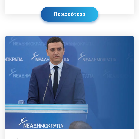
Περισσότερα