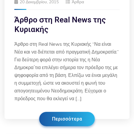
20 Δεκεμβρίου, 2015
Άρθρα
Άρθρο στη Real News της
Κυριακής
Άρθρο στη Real News της Κυριακής “Να είναι
Νέα και να διέπεται από πραγματική Δημοκρατία.”
Για δεύτερη φορά στην ιστορία της η Νέα
Δημοκρα΄τια επιλέγει σήμερα τον πρόεδρο της με
ψηφοφορία από τη βάση. Ελπίζω να έιναι μεγάλη
η συμμετοχή, ώστε να ακουστεί η φωνή του
απογοητευμένου Νεοδημοκράτη. Εύχομαι ο
πρόεδρος που θα εκλεγεί να […]
Περισσότερα