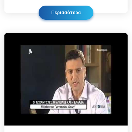
Περισσότερα