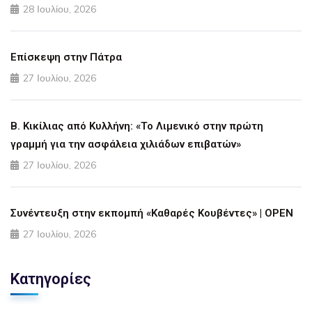
28 Ιουλίου, 2026
Επίσκεψη στην Πάτρα
27 Ιουλίου, 2026
Β. Κικίλιας από Κυλλήνη: «Το Λιμενικό στην πρώτη
γραμμή για την ασφάλεια χιλιάδων επιβατών»
27 Ιουλίου, 2026
Συνέντευξη στην εκπομπή «Καθαρές Κουβέντες» | OPEN
27 Ιουλίου, 2026
Κατηγορίες