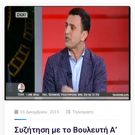
16 Δεκεμβρίου, 2015
Τηλεόραση
Συζήτηση με το Βουλευτή Α’