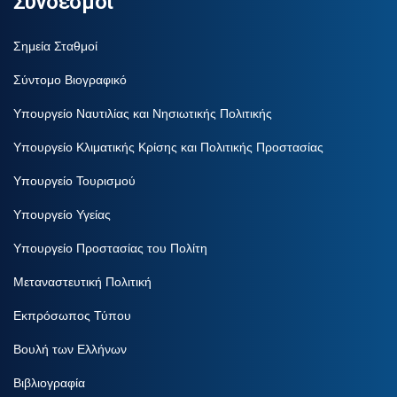
Σύνδεσμοι
Σημεία Σταθμοί
Σύντομο Βιογραφικό
Υπουργείο Ναυτιλίας και Νησιωτικής Πολιτικής
Υπουργείο Κλιματικής Κρίσης και Πολιτικής Προστασίας
Υπουργείο Τουρισμού
Υπουργείο Υγείας
Υπουργείο Προστασίας του Πολίτη
Μεταναστευτική Πολιτική
Εκπρόσωπος Τύπου
Βουλή των Ελλήνων
Βιβλιογραφία