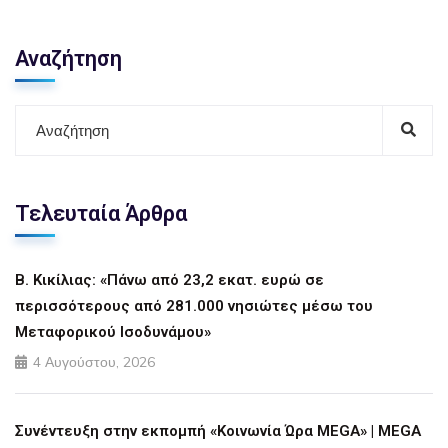
Αναζήτηση
Τελευταία Άρθρα
Β. Κικίλιας: «Πάνω από 23,2 εκατ. ευρώ σε
περισσότερους από 281.000 νησιώτες μέσω του
Μεταφορικού Ισοδυνάμου»
4 Αυγούστου, 2026
Συνέντευξη στην εκπομπή «Κοινωνία Ώρα MEGA» | MEGA