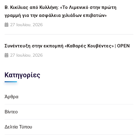
Β. Κικίλιας από Κυλλήνη: «Το Λιμενικό στην πρώτη
γραμμή για την ασφάλεια χιλιάδων επιβατών»
27 Ιουλίου, 2026
Συνέντευξη στην εκπομπή «Καθαρές Κουβέντες» | OPEN
27 Ιουλίου, 2026
Κατηγορίες
Άρθρα
Βίντεο
Δελτία Τύπου