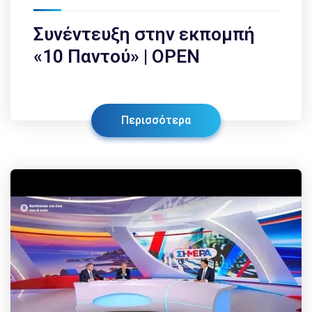
Συνέντευξη στην εκπομπή
«10 Παντού» | OPEN
Περισσότερα