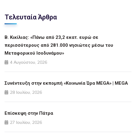
Τελευταία Άρθρα
Β. Κικίλιας: «Πάνω από 23,2 εκατ. ευρώ σε
περισσότερους από 281.000 νησιώτες μέσω του
Μεταφορικού Ισοδυνάμου»
4 Αυγούστου, 2026
Συνέντευξη στην εκπομπή «Κοινωνία Ώρα MEGA» | MEGA
28 Ιουλίου, 2026
Επίσκεψη στην Πάτρα
27 Ιουλίου, 2026