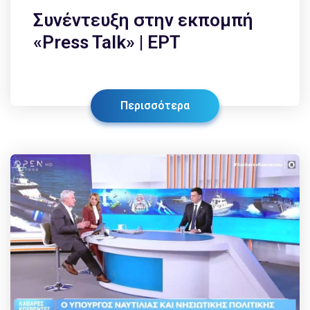
Συνέντευξη στην εκπομπή
«Press Talk» | ΕΡΤ
Περισσότερα