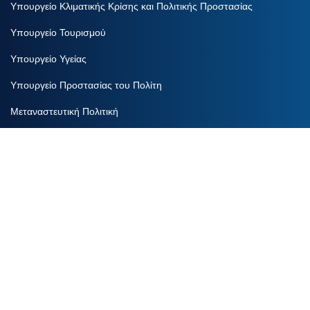
Υπουργείο Κλιματικής Κρίσης και Πολιτικής Προστασίας
Υπουργείο Τουρισμού
Υπουργείο Υγείας
Υπουργείο Προστασίας του Πολίτη
Μεταναστευτική Πολιτική
Εκπρόσωπος Τύπου
Βουλή των Ελλήνων
Βιβλιογραφία
Γραφείο Τύπου
Τηλεόραση
Ραδιόφωνο