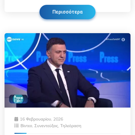
Περισσότερα
16 Φεβρουαρίου, 2026
Βίντεο
,
Συνεντεύξεις
,
Τηλεόραση