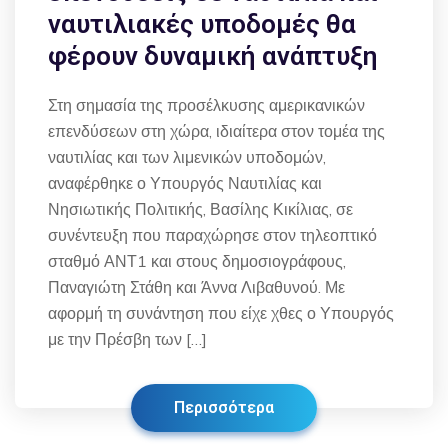
ναυτιλιακές υποδομές θα
φέρουν δυναμική ανάπτυξη
Στη σημασία της προσέλκυσης αμερικανικών
επενδύσεων στη χώρα, ιδιαίτερα στον τομέα της
ναυτιλίας και των λιμενικών υποδομών,
αναφέρθηκε ο Υπουργός Ναυτιλίας και
Νησιωτικής Πολιτικής, Βασίλης Κικίλιας, σε
συνέντευξη που παραχώρησε στον τηλεοπτικό
σταθμό ΑΝΤ1 και στους δημοσιογράφους,
Παναγιώτη Στάθη και Άννα Λιβαθυνού. Με
αφορμή τη συνάντηση που είχε χθες ο Υπουργός
με την Πρέσβη των […]
Περισσότερα