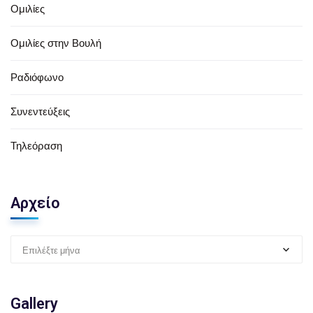
Ομιλίες
Ομιλίες στην Βουλή
Ραδιόφωνο
Συνεντεύξεις
Τηλεόραση
Αρχείο
Επιλέξτε μήνα
Gallery