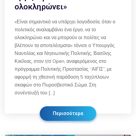
ολοκληρώνει»
«Είναι σημαντικό να υπάρχει λογοδοσία, όταν ο
πολιτικός αναλαμβάνει ένα έργο, να το
ολοκληρώνει και να μπορούν οι πολίτες να
βλέπουν τα αποτελέσματα» τόνισε ο Υπουργός
Ναυτιλίας και Νησιωτικής Πολιτικής, Βασίλης
Κικίλιας, στον τ/σ Open, αναφερόμενος στο
πρόγραμμα Πολιτικής Προστασίας “ΑΙΓΙΣ”, με
αφορμή τη χθεσινή παράδοση 5 ταχύπλοων
σκαφών στο Πυροσβεστικό Σώμα. Στη
συνέντευξή του […]
Περισσότερα