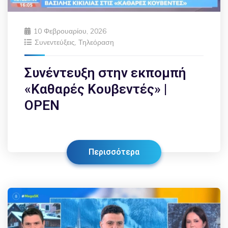
10 Φεβρουαρίου, 2026
Συνεντεύξεις
,
Τηλεόραση
Συνέντευξη στην εκπομπή
«Καθαρές Κουβεντές» |
OPEN
Περισσότερα