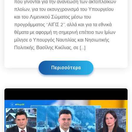
που γίνονται για την ανανέωση των ακτοπλοϊκών
πλοίων, για τον εκσυγχρονισμό του Υπουργείου
και του Λιμενικού Σώματος μέσω του
προγράμματος “ΑΙΓΙΣ 2”, αλλά και για τα εθνικά
θέματα με αφορμή τη σημερινή επέτειο των Ιμίων
μίλησε ο Υπουργός Ναυτιλίας και Νησιωτικής
Πολιτικής, Βασίλης Κικίλιας, σε […]
Περισσότερα