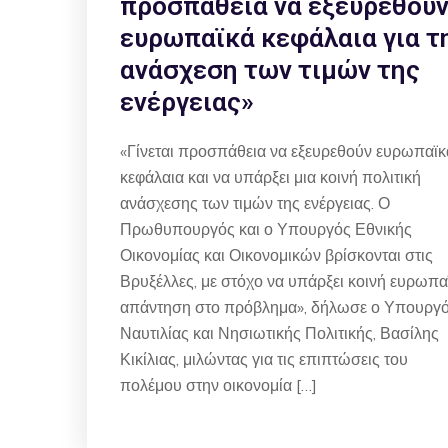
προσπάθεια να εξευρεθού
ευρωπαϊκά κεφάλαια για τ
ανάσχεση των τιμών της
ενέργειας»
«Γίνεται προσπάθεια να εξευρεθούν ευρωπαϊκ
κεφάλαια και να υπάρξει μια κοινή πολιτική
ανάσχεσης των τιμών της ενέργειας. Ο
Πρωθυπουργός και ο Υπουργός Εθνικής
Οικονομίας και Οικονομικών βρίσκονται στις
Βρυξέλλες, με στόχο να υπάρξει κοινή ευρωπα
απάντηση στο πρόβλημα», δήλωσε ο Υπουργ
Ναυτιλίας και Νησιωτικής Πολιτικής, Βασίλης
Κικίλιας, μιλώντας για τις επιπτώσεις του
πολέμου στην οικονομία […]