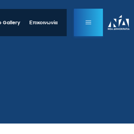
 Gallery
Επικοινωνία