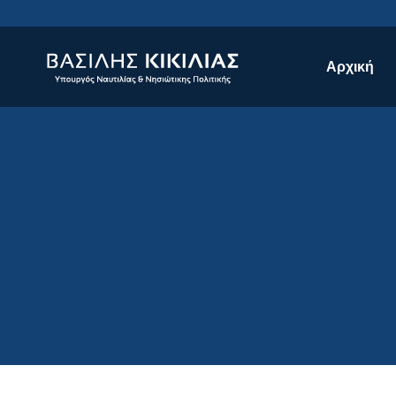
Αρχική