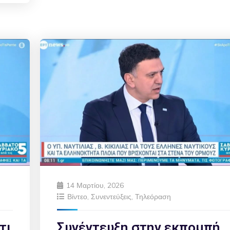
14 Μαρτίου, 2026
Βίντεο
,
Συνεντεύξεις
,
Τηλεόραση
τι
Συνέντευξη στην εκπομπή