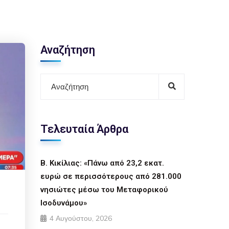
Αναζήτηση
Τελευταία Άρθρα
Β. Κικίλιας: «Πάνω από 23,2 εκατ.
ευρώ σε περισσότερους από 281.000
νησιώτες μέσω του Μεταφορικού
Ισοδυνάμου»
4 Αυγούστου, 2026