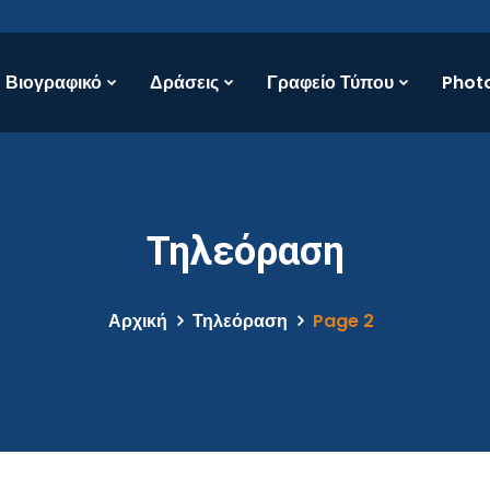
Βιογραφικό
Δράσεις
Γραφείο Τύπου
Photo
Τηλεόραση
Αρχική
Τηλεόραση
Page 2