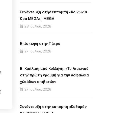
Συνέντευξη στην εκπομπή «Κοινωνία
Ώρα MEGA» | MEGA
28 Ιουλίου, 2026
Επίσκεψη στην Πάτρα
27 Ιουλίου, 2026
Β. Κικίλιας από Κυλλήνη: «Το Λιμενικό
α
στην πρώτη γραμμή για την ασφάλεια
χιλιάδων επιβατών»
27 Ιουλίου, 2026
]
Συνέντευξη στην εκπομπή «Καθαρές