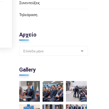
Συνεντεύξεις
Τηλεόραση
Αρχείο
Επιλέξτε μήνα
Gallery