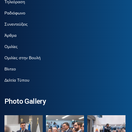
Τηλεόραση
Ραδιόφωνο
Συνεντεύξεις
Άρθρα
Ομιλίες
Ομιλίες στην Βουλή
Βίντεο
Δελτία Τύπου
Photo Gallery