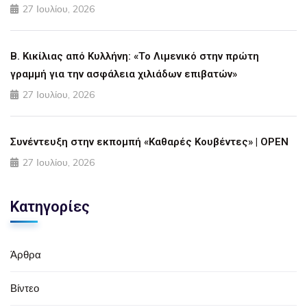
27 Ιουλίου, 2026
Β. Κικίλιας από Κυλλήνη: «Το Λιμενικό στην πρώτη
γραμμή για την ασφάλεια χιλιάδων επιβατών»
27 Ιουλίου, 2026
Συνέντευξη στην εκπομπή «Καθαρές Κουβέντες» | OPEN
27 Ιουλίου, 2026
Κατηγορίες
Άρθρα
Βίντεο