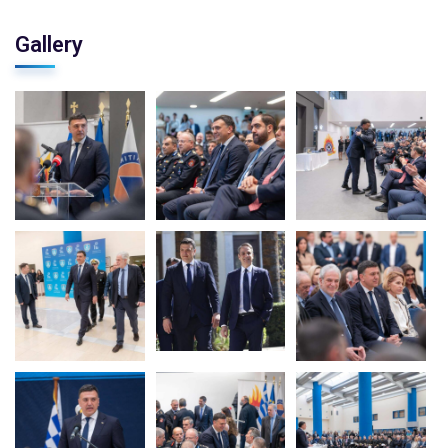
Gallery