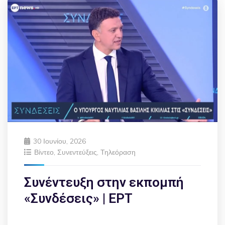
30 Ιουνίου, 2026
Βίντεο
,
Συνεντεύξεις
,
Τηλεόραση
Συνέντευξη στην εκπομπή
«Συνδέσεις» | ΕΡΤ