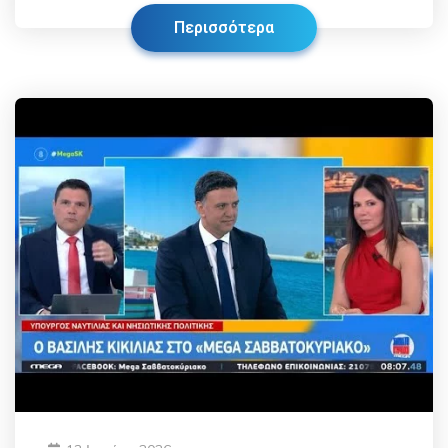
Περισσότερα