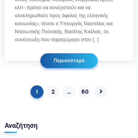
κλπ- πρέπει να συνεχιστούν και να
ολοκληρωθούν προς όφελος της ελληνικής
κοινωνίας», τόνισε ο Υπουργός Ναυτιλίας και
Νησιωτικής Πολιτικής, Βασίλης Κικίλιας, σε
συνέντευξη που παραχώρησε στον […]
Περισσότερα
1
2
…
60
Αναζήτηση