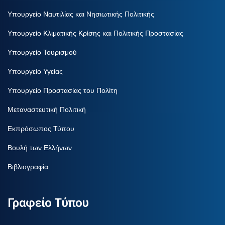
Υπουργείο Ναυτιλίας και Νησιωτικής Πολιτικής
Υπουργείο Κλιματικής Κρίσης και Πολιτικής Προστασίας
Υπουργείο Τουρισμού
Υπουργείο Υγείας
Υπουργείο Προστασίας του Πολίτη
Μεταναστευτική Πολιτική
Εκπρόσωπος Τύπου
Βουλή των Ελλήνων
Βιβλιογραφία
Γραφείο Τύπου