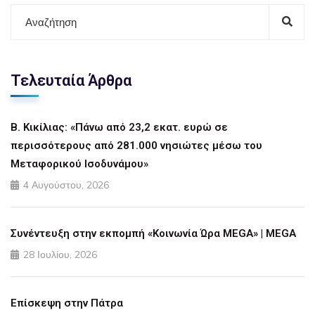
Τελευταία Άρθρα
Β. Κικίλιας: «Πάνω από 23,2 εκατ. ευρώ σε
περισσότερους από 281.000 νησιώτες μέσω του
Μεταφορικού Ισοδυνάμου»
4 Αυγούστου, 2026
Συνέντευξη στην εκπομπή «Κοινωνία Ώρα MEGA» | MEGA
28 Ιουλίου, 2026
Επίσκεψη στην Πάτρα