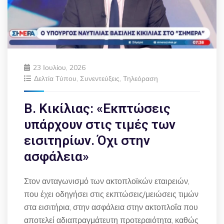
23 Ιουλίου, 2026
Δελτία Τύπου
,
Συνεντεύξεις
,
Τηλεόραση
Β. Κικίλιας: «Εκπτώσεις
υπάρχουν στις τιμές των
εισιτηρίων. Όχι στην
ασφάλεια»
Στον ανταγωνισμό των ακτοπλοϊκών εταιρειών,
που έχει οδηγήσει στις εκπτώσεις/μειώσεις τιμών
στα εισιτήρια, στην ασφάλεια στην ακτοπλοΐα που
αποτελεί αδιαπραγμάτευτη προτεραιότητα, καθώς