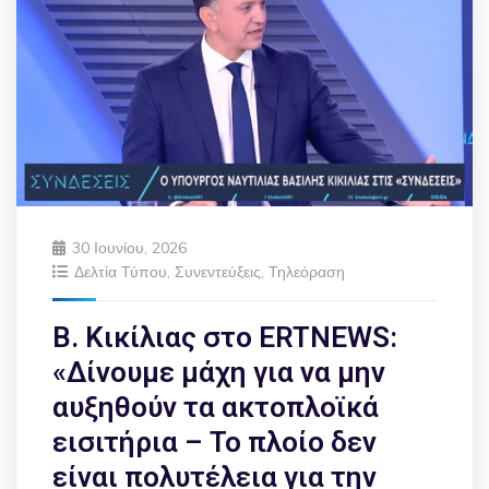
30 Ιουνίου, 2026
Δελτία Τύπου
,
Συνεντεύξεις
,
Τηλεόραση
Β. Κικίλιας στο ERTNEWS:
«Δίνουμε μάχη για να μην
αυξηθούν τα ακτοπλοϊκά
εισιτήρια – Το πλοίο δεν
είναι πολυτέλεια για την