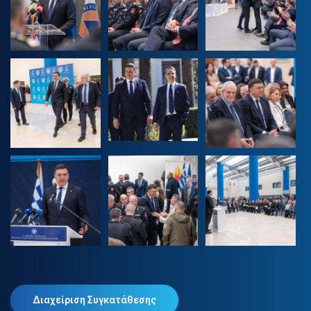
Διαχείριση Συγκατάθεσης