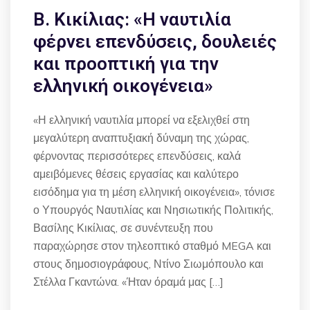
Β. Κικίλιας: «Η ναυτιλία
φέρνει επενδύσεις, δουλειές
και προοπτική για την
ελληνική οικογένεια»
«Η ελληνική ναυτιλία μπορεί να εξελιχθεί στη
μεγαλύτερη αναπτυξιακή δύναμη της χώρας,
φέρνοντας περισσότερες επενδύσεις, καλά
αμειβόμενες θέσεις εργασίας και καλύτερο
εισόδημα για τη μέση ελληνική οικογένεια», τόνισε
ο Υπουργός Ναυτιλίας και Νησιωτικής Πολιτικής,
Βασίλης Κικίλιας, σε συνέντευξη που
παραχώρησε στον τηλεοπτικό σταθμό MEGA και
στους δημοσιογράφους, Ντίνο Σιωμόπουλο και
Στέλλα Γκαντώνα. «Ήταν όραμά μας […]