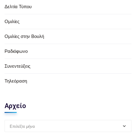
Δελτία Τύπου
Ομιλίες
Ομιλίες στην Βουλή
Ραδιόφωνο
Συνεντεύξεις
Τηλεόραση
Αρχείο
Επιλέξτε μήνα