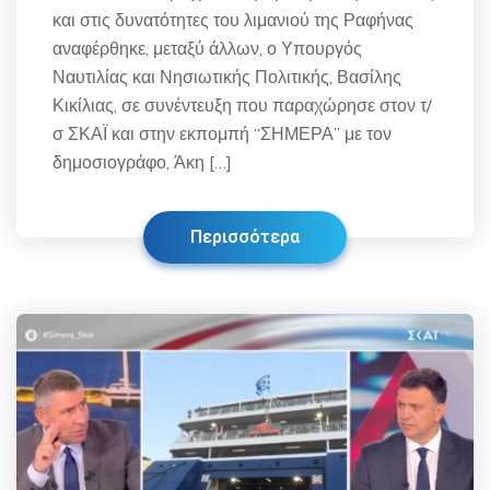
και στις δυνατότητες του λιμανιού της Ραφήνας
αναφέρθηκε, μεταξύ άλλων, ο Υπουργός
Ναυτιλίας και Νησιωτικής Πολιτικής, Βασίλης
Κικίλιας, σε συνέντευξη που παραχώρησε στον τ/
σ ΣΚΑΪ και στην εκπομπή “ΣΗΜΕΡΑ” με τον
δημοσιογράφο, Άκη […]
Περισσότερα