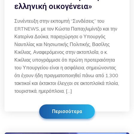
ελληνική οικογένεια»
Συνέντευξη στην εκπομπή “Συνδέσεις” του
ERTNEWS, με τον Κώστα Παπαχλιμίντζο και την
Κατερίνα Δούκα, παραχώρησε ο Υπουργός
Ναυτιλίας και Νησιωτικής Πολιτικής, Βασίλης
Κικίλιας. Αναφερόμενος στην ακτοπλοΐα, ο κ.
Κικίλιας υπογράμμισε ότι πρώτη προτεραιότητα
του Υπουργείου είναι η ασφάλεια, σημειώνοντας
ότι έχουν ήδη πραγματοποιηθεί πάνω από 1.300
τακτικοί και έκτακτοι έλεγχοι σε ακτοπλοϊκά πλοία,
τουριστικά, ημερόπλοια, […]
Περισσότερα