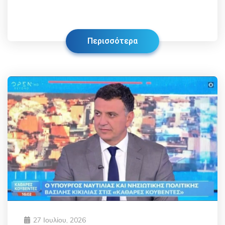
Περισσότερα
27 Ιουλίου, 2026