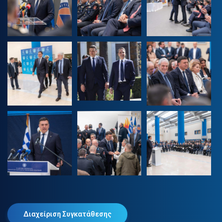
Διαχείριση Συγκατάθεσης