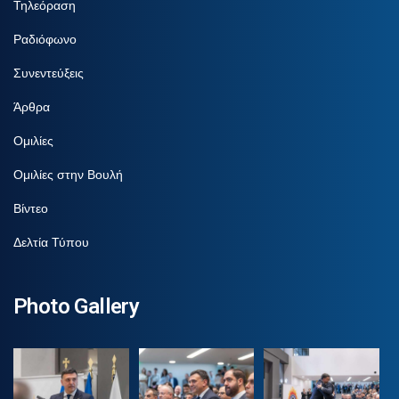
Τηλεόραση
Ραδιόφωνο
Συνεντεύξεις
Άρθρα
Ομιλίες
Ομιλίες στην Βουλή
Βίντεο
Δελτία Τύπου
Photo Gallery