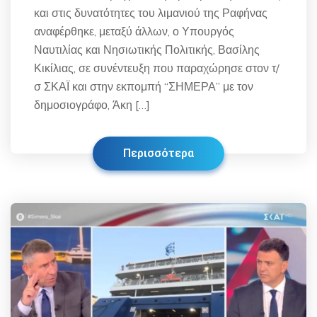
και στις δυνατότητες του λιμανιού της Ραφήνας
αναφέρθηκε, μεταξύ άλλων, ο Υπουργός
Ναυτιλίας και Νησιωτικής Πολιτικής, Βασίλης
Κικίλιας, σε συνέντευξη που παραχώρησε στον τ/
σ ΣΚΑΪ και στην εκπομπή “ΣΗΜΕΡΑ” με τον
δημοσιογράφο, Άκη […]
Περισσότερα