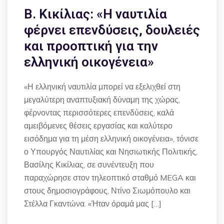
Β. Κικίλιας: «Η ναυτιλία
φέρνει επενδύσεις, δουλειές
και προοπτική για την
ελληνική οικογένεια»
«Η ελληνική ναυτιλία μπορεί να εξελιχθεί στη
μεγαλύτερη αναπτυξιακή δύναμη της χώρας,
φέρνοντας περισσότερες επενδύσεις, καλά
αμειβόμενες θέσεις εργασίας και καλύτερο
εισόδημα για τη μέση ελληνική οικογένεια», τόνισε
ο Υπουργός Ναυτιλίας και Νησιωτικής Πολιτικής,
Βασίλης Κικίλιας, σε συνέντευξη που
παραχώρησε στον τηλεοπτικό σταθμό MEGA και
στους δημοσιογράφους, Ντίνο Σιωμόπουλο και
Στέλλα Γκαντώνα. «Ήταν όραμά μας […]