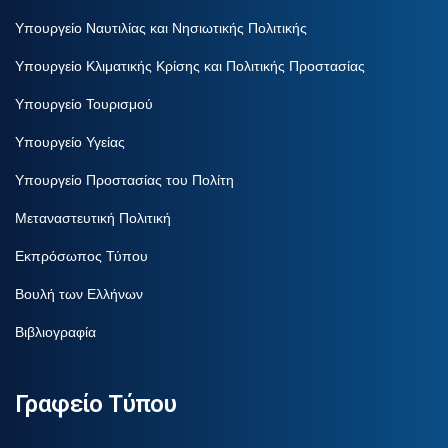
Υπουργείο Ναυτιλίας και Νησιωτικής Πολιτικής
Υπουργείο Κλιματικής Κρίσης και Πολιτικής Προστασίας
Υπουργείο Τουρισμού
Υπουργείο Υγείας
Υπουργείο Προστασίας του Πολίτη
Μεταναστευτική Πολιτική
Εκπρόσωπος Τύπου
Βουλή των Ελλήνων
Βιβλιογραφία
Γραφείο Τύπου