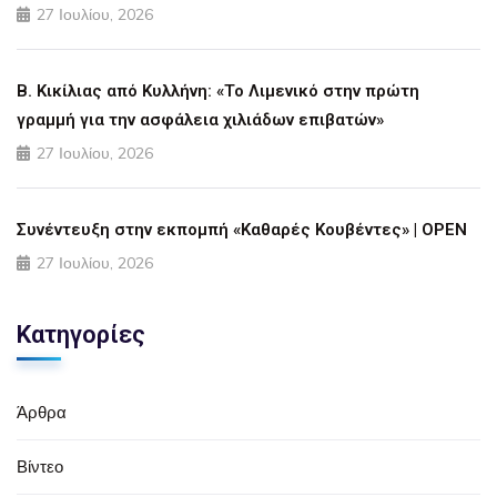
27 Ιουλίου, 2026
Β. Κικίλιας από Κυλλήνη: «Το Λιμενικό στην πρώτη
γραμμή για την ασφάλεια χιλιάδων επιβατών»
27 Ιουλίου, 2026
Συνέντευξη στην εκπομπή «Καθαρές Κουβέντες» | OPEN
27 Ιουλίου, 2026
Κατηγορίες
Άρθρα
Βίντεο