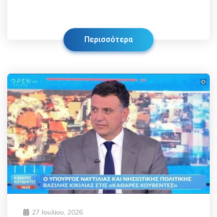
Περισσότερα
27 Ιουλίου, 2026