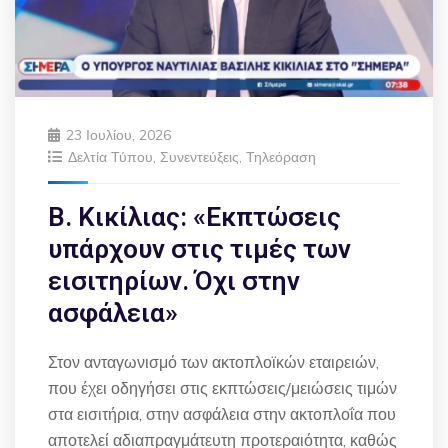
23 Ιουλίου, 2026
Δελτία Τύπου
,
Συνεντεύξεις
,
Τηλεόραση
Β. Κικίλιας: «Εκπτώσεις
υπάρχουν στις τιμές των
εισιτηρίων. Όχι στην
ασφάλεια»
Στον ανταγωνισμό των ακτοπλοϊκών εταιρειών,
που έχει οδηγήσει στις εκπτώσεις/μειώσεις τιμών
στα εισιτήρια, στην ασφάλεια στην ακτοπλοΐα που
αποτελεί αδιαπραγμάτευτη προτεραιότητα, καθώς