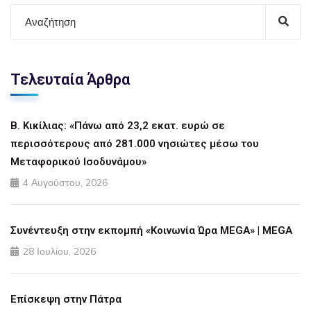
Τελευταία Άρθρα
Β. Κικίλιας: «Πάνω από 23,2 εκατ. ευρώ σε
περισσότερους από 281.000 νησιώτες μέσω του
Μεταφορικού Ισοδυνάμου»
4 Αυγούστου, 2026
Συνέντευξη στην εκπομπή «Κοινωνία Ώρα MEGA» | MEGA
28 Ιουλίου, 2026
Επίσκεψη στην Πάτρα