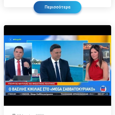
Περισσότερα