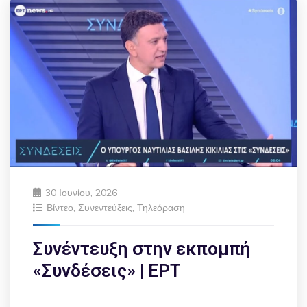
30 Ιουνίου, 2026
Βίντεο
,
Συνεντεύξεις
,
Τηλεόραση
Συνέντευξη στην εκπομπή
«Συνδέσεις» | ΕΡΤ