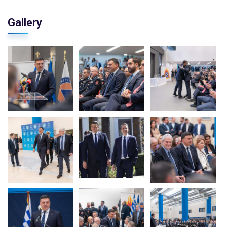
Gallery