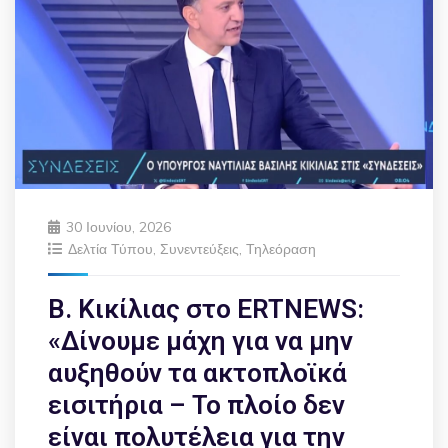
30 Ιουνίου, 2026
Δελτία Τύπου
,
Συνεντεύξεις
,
Τηλεόραση
Β. Κικίλιας στο ERTNEWS:
«Δίνουμε μάχη για να μην
αυξηθούν τα ακτοπλοϊκά
εισιτήρια – Το πλοίο δεν
είναι πολυτέλεια για την