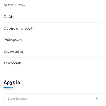
Δελτία Τύπου
Ομιλίες
Ομιλίες στην Βουλή
Ραδιόφωνο
Συνεντεύξεις
Τηλεόραση
Αρχείο
Επιλέξτε μήνα