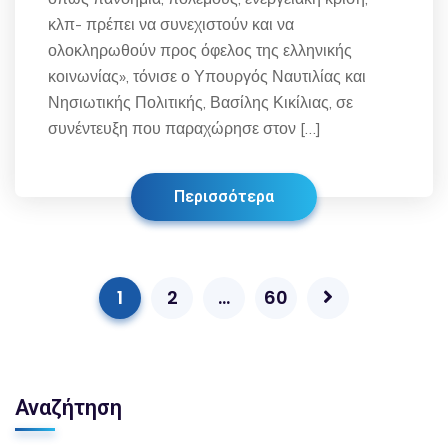
κλπ- πρέπει να συνεχιστούν και να
ολοκληρωθούν προς όφελος της ελληνικής
κοινωνίας», τόνισε ο Υπουργός Ναυτιλίας και
Νησιωτικής Πολιτικής, Βασίλης Κικίλιας, σε
συνέντευξη που παραχώρησε στον […]
Περισσότερα
1
2
…
60
Αναζήτηση