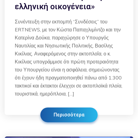
ελληνική οικογένεια»
Συνέντευξη στην εκπομπή “Συνδέσεις” του
ERTNEWS, με τον Κώστα Παπαχλιμίντζο και την
Κατερίνα Δούκα, παραχώρησε ο Υπουργός
Ναυτιλίας και Νησιωτικής Πολιτικής, Βασίλης
Κικίλιας. Αναφερόμενος στην ακτοπλοΐα, ο κ.
Κικίλιας υπογράμμισε ότι πρώτη προτεραιότητα
του Υπουργείου είναι η ασφάλεια, σημειώνοντας
ότι έχουν ήδη πραγματοποιηθεί πάνω από 1.300
τακτικοί και έκτακτοι έλεγχοι σε ακτοπλοϊκά πλοία,
τουριστικά, ημερόπλοια, […]
Περισσότερα