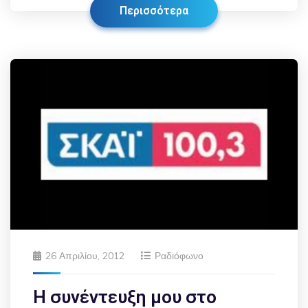
Περισσότερα
26 Απριλίου, 2012
Ραδιόφωνο
Η συνέντευξη μου στο