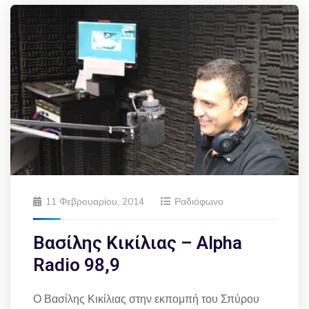
11 Φεβρουαρίου, 2014
Ραδιόφωνο
Βασίλης Κικίλιας – Alpha
Radio 98,9
Ο Βασίλης Κικίλιας στην εκπομπή του Σπύρου