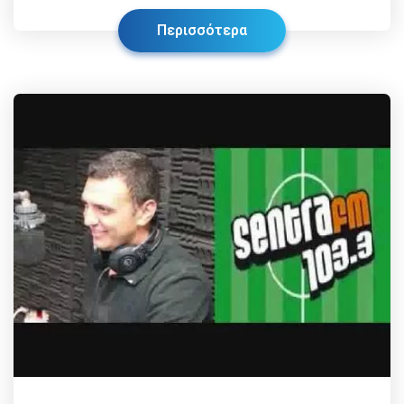
Περισσότερα