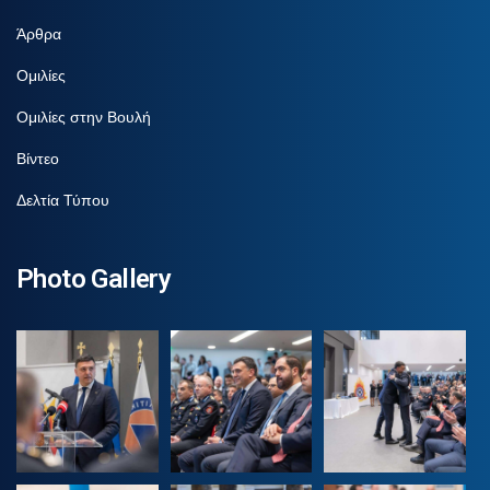
Άρθρα
Ομιλίες
Ομιλίες στην Βουλή
Βίντεο
Δελτία Τύπου
Photo Gallery