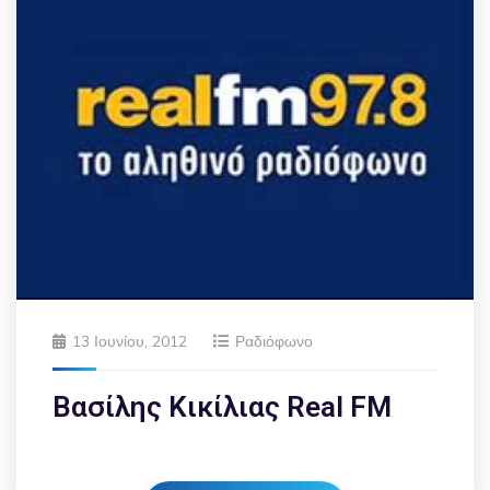
13 Ιουνίου, 2012
Ραδιόφωνο
Βασίλης Κικίλιας Real FM