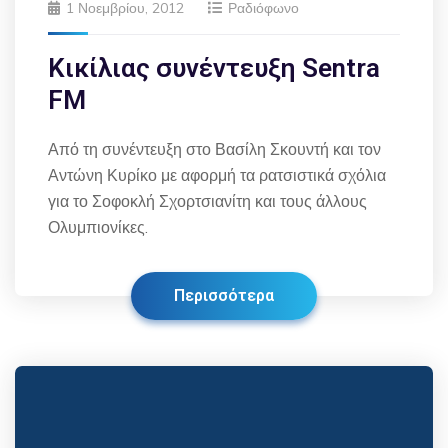
1 Νοεμβρίου, 2012
Ραδιόφωνο
Κικίλιας συνέντευξη Sentra
FM
Από τη συνέντευξη στο Βασίλη Σκουντή και τον
Αντώνη Κυρίκο με αφορμή τα ρατσιστικά σχόλια
για το Σοφοκλή Σχορτσιανίτη και τους άλλους
Ολυμπιονίκες.
Περισσότερα