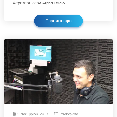
Χαριτάτου στον Alpha Radio.
Περισσότερα
5 Νοεμβρίου, 2013
Ραδιόφωνο