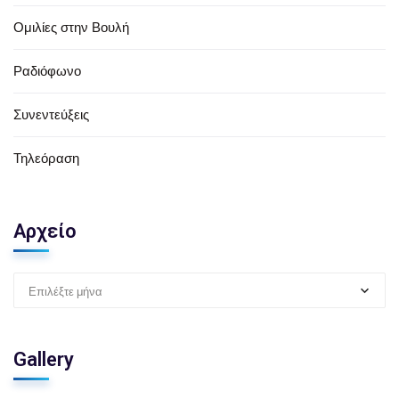
Ομιλίες στην Βουλή
Ραδιόφωνο
Συνεντεύξεις
Τηλεόραση
Αρχείο
Επιλέξτε μήνα
Gallery