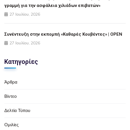
γραμμή για την ασφάλεια χιλιάδων επιβατών»
27 Ιουλίου, 2026
Συνέντευξη στην εκπομπή «Καθαρές Κουβέντες» | OPEN
27 Ιουλίου, 2026
Κατηγορίες
Άρθρα
Βίντεο
Δελτία Τύπου
Ομιλίες