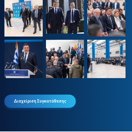
Διαχείριση Συγκατάθεσης