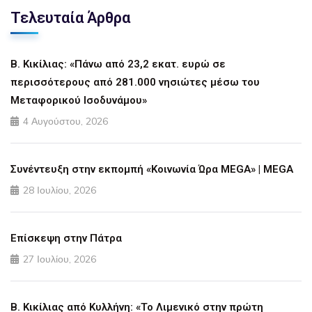
Τελευταία Άρθρα
Β. Κικίλιας: «Πάνω από 23,2 εκατ. ευρώ σε
περισσότερους από 281.000 νησιώτες μέσω του
Μεταφορικού Ισοδυνάμου»
4 Αυγούστου, 2026
Συνέντευξη στην εκπομπή «Κοινωνία Ώρα MEGA» | MEGA
28 Ιουλίου, 2026
Επίσκεψη στην Πάτρα
27 Ιουλίου, 2026
Β. Κικίλιας από Κυλλήνη: «Το Λιμενικό στην πρώτη