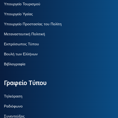
Υπουργείο Τουρισμού
Υπουργείο Υγείας
Υπουργείο Προστασίας του Πολίτη
Μεταναστευτική Πολιτική
Εκπρόσωπος Τύπου
Βουλή των Ελλήνων
Βιβλιογραφία
Γραφείο Τύπου
Τηλεόραση
Ραδιόφωνο
Συνεντεύξεις