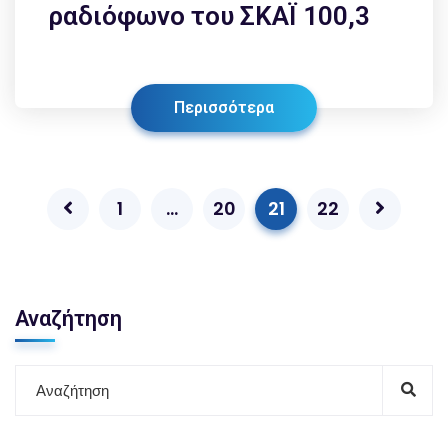
ραδιόφωνο του ΣΚΑΪ 100,3
Περισσότερα
1
…
20
21
22
Αναζήτηση