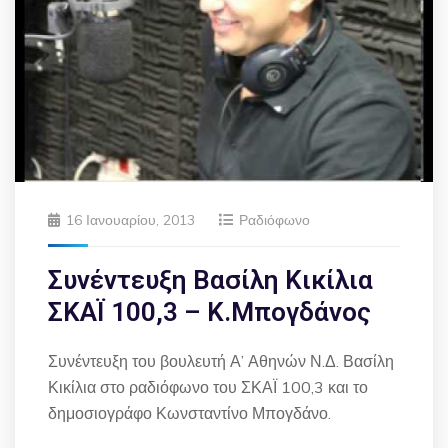
16 Ιανουαρίου, 2013
Ραδιόφωνο
Συνέντευξη Βασίλη Κικίλια
ΣΚΑΪ 100,3 – Κ.Μπογδάνος
Συνέντευξη του βουλευτή Α’ Αθηνών Ν.Δ. Βασίλη
Κικίλια στο ραδιόφωνο του ΣΚΑΪ 100,3 και το
δημοσιογράφο Κωνσταντίνο Μπογδάνο.