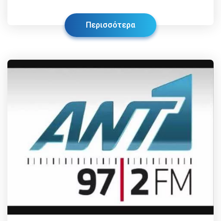
Περισσότερα