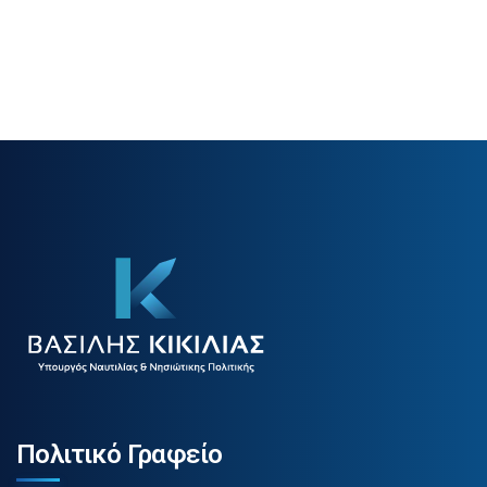
Πολιτικό Γραφείο