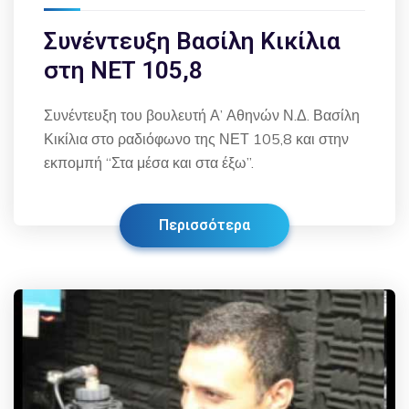
Συνέντευξη Βασίλη Κικίλια
στη ΝΕΤ 105,8
Συνέντευξη του βουλευτή Α’ Αθηνών Ν.Δ. Βασίλη
Κικίλια στο ραδιόφωνο της ΝΕΤ 105,8 και στην
εκπομπή “Στα μέσα και στα έξω”.
Περισσότερα