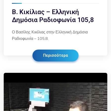
Β. Κικίλιας – Ελληνική
Δημόσια Ραδιοφωνία 105,8
Ο Βασίλης Κικίλιας στην Ελληνική Δημόσια
Ραδιοφωνία – 105,8.
Περισσότερα