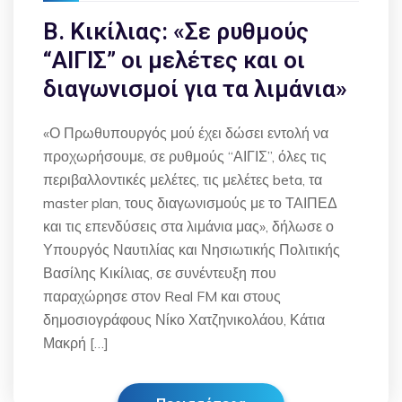
Β. Κικίλιας: «Σε ρυθμούς
“ΑΙΓΙΣ” οι μελέτες και οι
διαγωνισμοί για τα λιμάνια»
«Ο Πρωθυπουργός μού έχει δώσει εντολή να
προχωρήσουμε, σε ρυθμούς “ΑΙΓΙΣ”, όλες τις
περιβαλλοντικές μελέτες, τις μελέτες beta, τα
master plan, τους διαγωνισμούς με το ΤΑΙΠΕΔ
και τις επενδύσεις στα λιμάνια μας», δήλωσε ο
Υπουργός Ναυτιλίας και Νησιωτικής Πολιτικής
Βασίλης Κικίλιας, σε συνέντευξη που
παραχώρησε στον Real FM και στους
δημοσιογράφους Νίκο Χατζηνικολάου, Κάτια
Μακρή […]