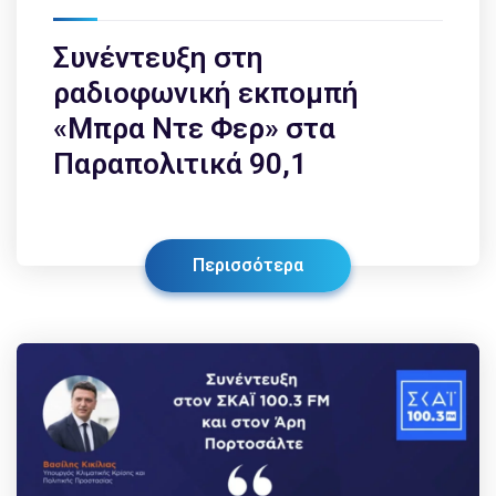
Συνέντευξη στη
ραδιοφωνική εκπομπή
«Μπρα Ντε Φερ» στα
Παραπολιτικά 90,1
Περισσότερα