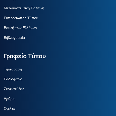
Μεταναστευτική Πολιτική
Εκπρόσωπος Τύπου
Βουλή των Ελλήνων
Βιβλιογραφία
Γραφείο Τύπου
Τηλεόραση
Ραδιόφωνο
Συνεντεύξεις
Άρθρα
Ομιλίες