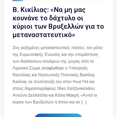
Β. Κικίλιας: «Να μη μας
κουνάνε το δάχτυλο οι
κύριοι των Βρυξελλών για το
μεταναστατευτικό»
Στις αυξημένες μεταναστευτικές πιέσεις, τον ρόλο
της Ευρωπαϊκής Ένωσης και την υπεράσπιση
των θαλάσσιων συνόρων της χώρας από το
Λιμενικό Σώμα, αναφέρθηκε ο Υπουργός
Ναυτιλίας και Νησιωτικής Πολιτικής Βασίλης
Κικίλιας σε συνέντευξή του στον Real FM και
στους δημοσιογράφους Νίκο Χατζηνικολάου,
Αντώνη Δελλατόλα και Κάτια Μακρή. «Αυτοί οι
κύριοι των Βρυξελλών ή όπου και αν […]