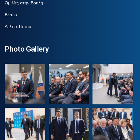
Ομιλίες στην Βουλή
Βίντεο
Δελτία Τύπου
Photo Gallery