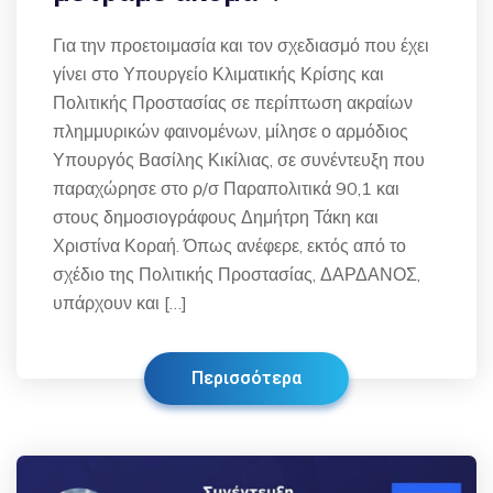
Για την προετοιμασία και τον σχεδιασμό που έχει
γίνει στο Υπουργείο Κλιματικής Κρίσης και
Πολιτικής Προστασίας σε περίπτωση ακραίων
πλημμυρικών φαινομένων, μίλησε ο αρμόδιος
Υπουργός Βασίλης Κικίλιας, σε συνέντευξη που
παραχώρησε στο ρ/σ Παραπολιτικά 90,1 και
στους δημοσιογράφους Δημήτρη Τάκη και
Χριστίνα Κοραή. Όπως ανέφερε, εκτός από το
σχέδιο της Πολιτικής Προστασίας, ΔΑΡΔΑΝΟΣ,
υπάρχουν και […]
Περισσότερα