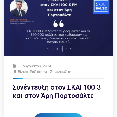
26 Αυγούστου, 2024
Βίντεο
,
Ραδιόφωνο
,
Συνεντεύξεις
Συνέντευξη στον ΣΚΑΙ 100.3
και στον Άρη Πορτοσάλτε