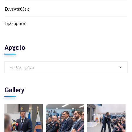
Συνεντεύξεις
Τηλεόραση
Αρχείο
Επιλέξτε μήνα
Gallery