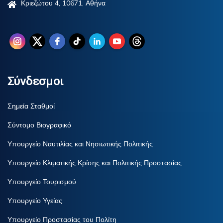
Κριεζώτου 4, 10671, Αθήνα
Σύνδεσμοι
Σημεία Σταθμοί
Σύντομο Βιογραφικό
Υπουργείο Ναυτιλίας και Νησιωτικής Πολιτικής
Υπουργείο Κλιματικής Κρίσης και Πολιτικής Προστασίας
Υπουργείο Τουρισμού
Υπουργείο Υγείας
Υπουργείο Προστασίας του Πολίτη