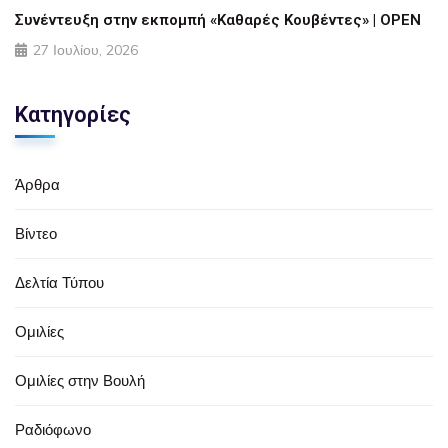
Συνέντευξη στην εκπομπή «Καθαρές Κουβέντες» | OPEN
27 Ιουλίου, 2026
Κατηγορίες
Άρθρα
Βίντεο
Δελτία Τύπου
Ομιλίες
Ομιλίες στην Βουλή
Ραδιόφωνο