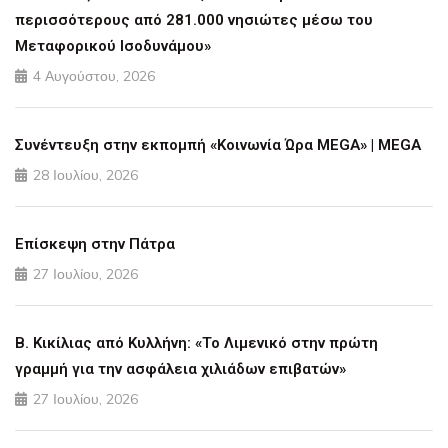
περισσότερους από 281.000 νησιώτες μέσω του
Μεταφορικού Ισοδυνάμου»
4 Αυγούστου, 2026
Συνέντευξη στην εκπομπή «Κοινωνία Ώρα MEGA» | MEGA
28 Ιουλίου, 2026
Επίσκεψη στην Πάτρα
27 Ιουλίου, 2026
Β. Κικίλιας από Κυλλήνη: «Το Λιμενικό στην πρώτη
γραμμή για την ασφάλεια χιλιάδων επιβατών»
27 Ιουλίου, 2026