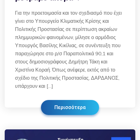
Για την προετοιμασία και τον σχεδιασμό που έχει
γίνει στο Υπουργείο Κλιματικής Κρίσης και
Πολιτικής Προστασίας σε περίπτωση ακραίων
πλημμυρικών φαινομένων, μίλησε ο αρμόδιος
Υπουργός Βασίλης Κικίλιας, σε συνέντευξη που
παραχώρησε στο ρ/σ Παραπολιτικά 90,1 και
στους δημοσιογράφους Δημήτρη Τάκη και
Χριστίνα Κοραή. Όπως ανέφερε, εκτός από το
σχέδιο της Πολιτικής Προστασίας, ΔΑΡΔΑΝΟΣ,
υπάρχουν και […]
Περισσότερα