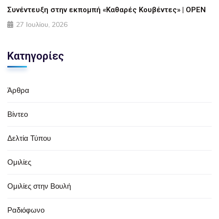
Συνέντευξη στην εκπομπή «Καθαρές Κουβέντες» | OPEN
27 Ιουλίου, 2026
Κατηγορίες
Άρθρα
Βίντεο
Δελτία Τύπου
Ομιλίες
Ομιλίες στην Βουλή
Ραδιόφωνο