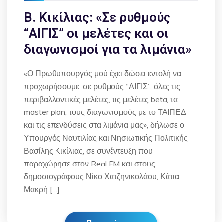
Β. Κικίλιας: «Σε ρυθμούς
“ΑΙΓΙΣ” οι μελέτες και οι
διαγωνισμοί για τα λιμάνια»
«Ο Πρωθυπουργός μού έχει δώσει εντολή να
προχωρήσουμε, σε ρυθμούς “ΑΙΓΙΣ”, όλες τις
περιβαλλοντικές μελέτες, τις μελέτες beta, τα
master plan, τους διαγωνισμούς με το ΤΑΙΠΕΔ
και τις επενδύσεις στα λιμάνια μας», δήλωσε ο
Υπουργός Ναυτιλίας και Νησιωτικής Πολιτικής
Βασίλης Κικίλιας, σε συνέντευξη που
παραχώρησε στον Real FM και στους
δημοσιογράφους Νίκο Χατζηνικολάου, Κάτια
Μακρή […]