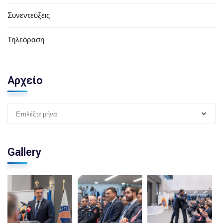
Συνεντεύξεις
Τηλεόραση
Αρχείο
Επιλέξτε μήνα
Gallery