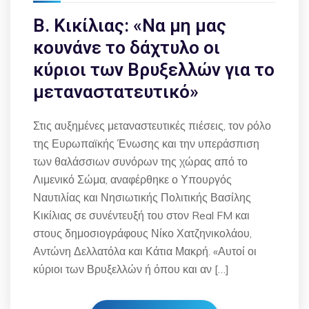
Β. Κικίλιας: «Να μη μας
κουνάνε το δάχτυλο οι
κύριοι των Βρυξελλών για το
μεταναστατευτικό»
Στις αυξημένες μεταναστευτικές πιέσεις, τον ρόλο
της Ευρωπαϊκής Ένωσης και την υπεράσπιση
των θαλάσσιων συνόρων της χώρας από το
Λιμενικό Σώμα, αναφέρθηκε ο Υπουργός
Ναυτιλίας και Νησιωτικής Πολιτικής Βασίλης
Κικίλιας σε συνέντευξή του στον Real FM και
στους δημοσιογράφους Νίκο Χατζηνικολάου,
Αντώνη Δελλατόλα και Κάτια Μακρή. «Αυτοί οι
κύριοι των Βρυξελλών ή όπου και αν […]