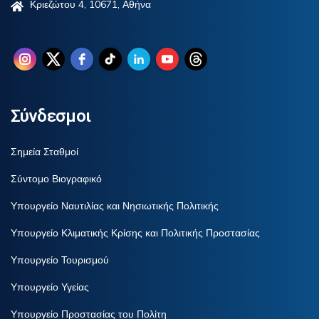
Κριεζώτου 4, 10671, Αθήνα
Σύνδεσμοι
Σημεία Σταθμοί
Σύντομο Βιογραφικό
Υπουργείο Ναυτιλίας και Νησιωτικής Πολιτικής
Υπουργείο Κλιματικής Κρίσης και Πολιτικής Προστασίας
Υπουργείο Τουρισμού
Υπουργείο Υγείας
Υπουργείο Προστασίας του Πολίτη