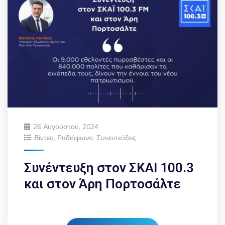
26 Αυγούστου, 2024
Βίντεο
,
Ραδιόφωνο
,
Συνεντεύξεις
Συνέντευξη στον ΣΚΑΙ 100.3
και στον Άρη Πορτοσάλτε