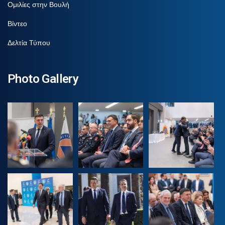
Ομιλίες στην Βουλή
Βίντεο
Δελτία Τύπου
Photo Gallery