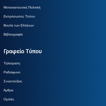
Μεταναστευτική Πολιτική
Εκπρόσωπος Τύπου
Βουλή των Ελλήνων
Βιβλιογραφία
Γραφείο Τύπου
Τηλεόραση
Ραδιόφωνο
Συνεντεύξεις
Άρθρα
Ομιλίες