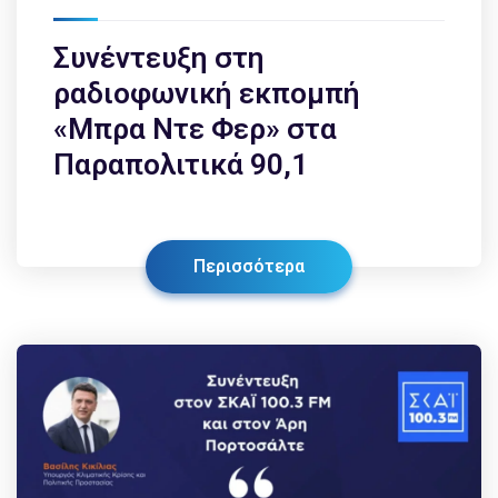
Συνέντευξη στη
ραδιοφωνική εκπομπή
«Μπρα Ντε Φερ» στα
Παραπολιτικά 90,1
Περισσότερα