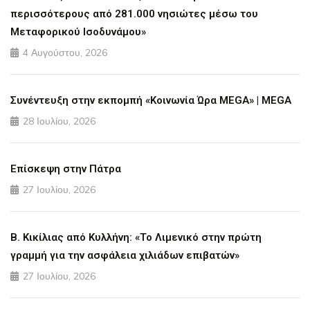
περισσότερους από 281.000 νησιώτες μέσω του
Μεταφορικού Ισοδυνάμου»
4 Αυγούστου, 2026
Συνέντευξη στην εκπομπή «Κοινωνία Ώρα MEGA» | MEGA
28 Ιουλίου, 2026
Επίσκεψη στην Πάτρα
27 Ιουλίου, 2026
Β. Κικίλιας από Κυλλήνη: «Το Λιμενικό στην πρώτη
γραμμή για την ασφάλεια χιλιάδων επιβατών»
27 Ιουλίου, 2026