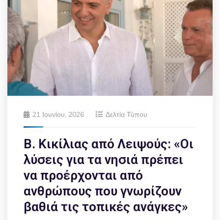
21 Ιουνίου, 2026
Δελτία Τύπου
Β. Κικίλιας από Λειψούς: «Οι
λύσεις για τα νησιά πρέπει
να προέρχονται από
ανθρώπους που γνωρίζουν
βαθιά τις τοπικές ανάγκες»