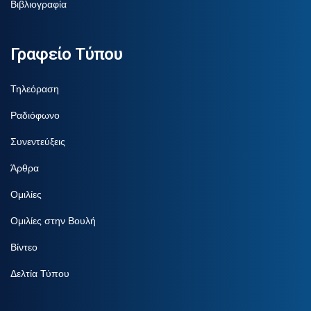
Βιβλιογραφία
Γραφείο Τύπου
Τηλεόραση
Ραδιόφωνο
Συνεντεύξεις
Άρθρα
Ομιλίες
Ομιλίες στην Βουλή
Βίντεο
Δελτία Τύπου