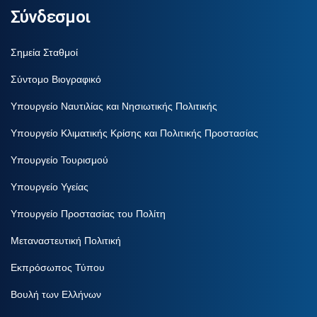
Σύνδεσμοι
Σημεία Σταθμοί
Σύντομο Βιογραφικό
Υπουργείο Ναυτιλίας και Νησιωτικής Πολιτικής
Υπουργείο Κλιματικής Κρίσης και Πολιτικής Προστασίας
Υπουργείο Τουρισμού
Υπουργείο Υγείας
Υπουργείο Προστασίας του Πολίτη
Μεταναστευτική Πολιτική
Εκπρόσωπος Τύπου
Βουλή των Ελλήνων