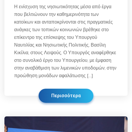
Η ενίσχυση της νησιωτικότητας μέσα από έργα
που βελτιώνουν την καθημερινότητα των
κατοίκων και ανταποκρίνονται στις πραγματικές
ανάγκες των τοπικών κοινωνιών βρέθηκε στο
επίκεντρο της επίσκεψης του Υπουργού
Ναυτιλίας και Νησιωτικής Πολιτικής, Βασίλη
Κικίλια, στους Λειψούς. Ο Υπουργός αναφέρθηκε
στο συνολικό έργο του Υπουργείου, με έμφαση
στην αναβάθμιση των λιμενικών υποδομών, στην
προώθηση μονάδων αφαλάτωσης […]
Περισσότερα