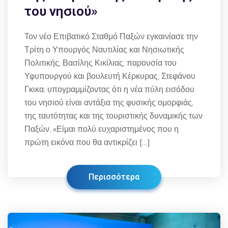
του νησιού»
Τον νέο Επιβατικό Σταθμό Παξών εγκαινίασε την
Τρίτη ο Υπουργός Ναυτιλίας και Νησιωτικής
Πολιτικής, Βασίλης Κικίλιας, παρουσία του
Υφυπουργού και βουλευτή Κέρκυρας, Στεφάνου
Γκικα, υπογραμμίζοντας ότι η νέα πύλη εισόδου
του νησιού είναι αντάξια της φυσικής ομορφιάς,
της ταυτότητας και της τουριστικής δυναμικής των
Παξών. «Είμαι πολύ ευχαριστημένος που η
πρώτη εικόνα που θα αντικρίζει […]
Περισσότερα