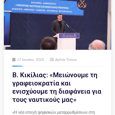
17 Ιουνίου, 2026
Δελτία Τύπου
Β. Κικίλιας: «Μειώνουμε τη
γραφειοκρατία και
ενισχύουμε τη διαφάνεια για
τους ναυτικούς μας»
«Η νέα εποχή ψηφιακών μεταρρυθμίσεων στη