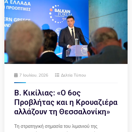
7 Ιουλίου, 2026
Δελτία Τύπου
Β. Κικίλιας: «Ο 6ος
Προβλήτας και η Κρουαζιέρα
αλλάζουν τη Θεσσαλονίκη»
Τη στρατηγική σημασία του λιμανιού της