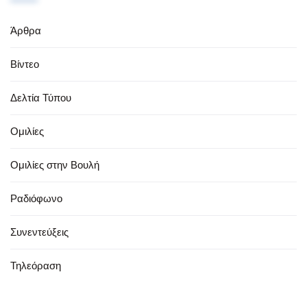
Άρθρα
Βίντεο
Δελτία Τύπου
Ομιλίες
Ομιλίες στην Βουλή
Ραδιόφωνο
Συνεντεύξεις
Τηλεόραση