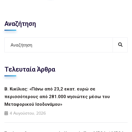
Αναζήτηση
Τελευταία Άρθρα
Β. Κικίλιας: «Πάνω από 23,2 εκατ. ευρώ σε
περισσότερους από 281.000 νησιώτες μέσω του
Μεταφορικού Ισοδυνάμου»
4 Αυγούστου, 2026