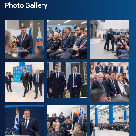
Photo Gallery