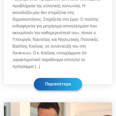
προβλήματα της ελληνικής κοινωνίας. Η
αισιοδοξία μου δεν στηρίζεται στις
δημοσκοπήσεις. Στηρίζεται στο έργο. Ο πολίτης
ενδιαφέρεται για μετρήσιμα αποτελέσματα που
ακουμπούν την καθημερινότητά του», τόνισε ο
Υπουργός Ναυτιλίας και Νησιωτικής Πολιτικής,
Βασίλης Κικίλιας, σε συνέντευξή του στη
Realnews. Ο κ. Κικίλιας υπογράμμισε ότι
χαρακτηριστικό παράδειγμα αποτελεί το
πρόγραμμα […]
Περισσότερα