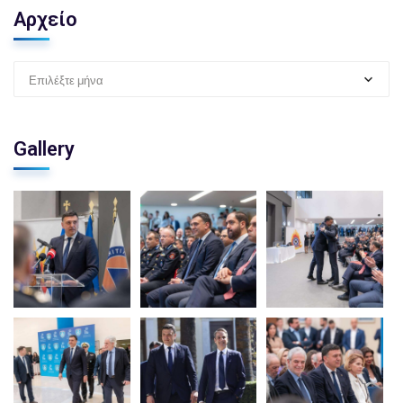
Αρχείο
Επιλέξτε μήνα
Gallery