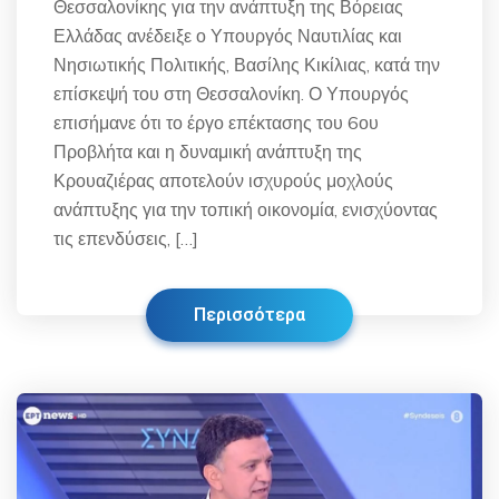
Θεσσαλονίκης για την ανάπτυξη της Βόρειας
Ελλάδας ανέδειξε ο Υπουργός Ναυτιλίας και
Νησιωτικής Πολιτικής, Βασίλης Κικίλιας, κατά την
επίσκεψή του στη Θεσσαλονίκη. Ο Υπουργός
επισήμανε ότι το έργο επέκτασης του 6ου
Προβλήτα και η δυναμική ανάπτυξη της
Κρουαζιέρας αποτελούν ισχυρούς μοχλούς
ανάπτυξης για την τοπική οικονομία, ενισχύοντας
τις επενδύσεις, […]
Περισσότερα