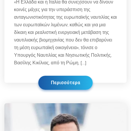
«Η Ελλάδα και η Ιταλία θα συνεχίσουν να δίνουν
κοινές μάχες για την υπεράσπιση της
ανταγωνιστικότητας της ευρωπαϊκής ναυτιλίας και
των ευρωπαϊκών λιμένων, καθώς και για μια
δίκαιη και ρεαλιστική ενεργειακή μετάβαση της
ναυτιλιακής βιομηχανίας που δεν θα επιβαρύνει
τη μέση ευρωπαϊκή οικογένεια», τόνισε ο
Υπουργός Ναυτιλίας και Νησιωτικής Πολιτικής,
Βασίλης Κικίλιας, από τη Ρώμη, […]
Περισσότερα