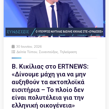
30 Ιουνίου, 2026
Δελτία Τύπου
,
Συνεντεύξεις
,
Τηλεόραση
Β. Κικίλιας στο ERTNEWS:
«Δίνουμε μάχη για να μην
αυξηθούν τα ακτοπλοϊκά
εισιτήρια – Το πλοίο δεν
είναι πολυτέλεια για την
ελληνική οικογένεια»