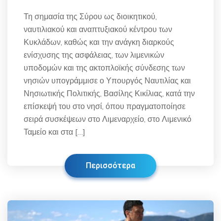
Τη σημασία της Σύρου ως διοικητικού,
ναυτιλιακού και αναπτυξιακού κέντρου των
Κυκλάδων, καθώς και την ανάγκη διαρκούς
ενίσχυσης της ασφάλειας, των λιμενικών
υποδομών και της ακτοπλοϊκής σύνδεσης των
νησιών υπογράμμισε ο Υπουργός Ναυτιλίας και
Νησιωτικής Πολιτικής, Βασίλης Κικίλιας, κατά την
επίσκεψή του στο νησί, όπου πραγματοποίησε
σειρά συσκέψεων στο Λιμεναρχείο, στο Λιμενικό
Ταμείο και στα […]
Περισσότερα