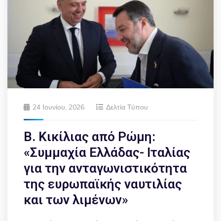
24 Ιουνίου, 2026
Δελτία Τύπου
Β. Κικίλιας από Ρώμη:
«Συμμαχία Ελλάδας- Ιταλίας
για την ανταγωνιστικότητα
της ευρωπαϊκής ναυτιλίας
και των λιμένων»