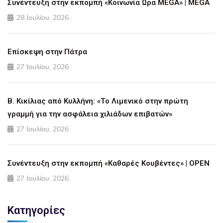
Συνέντευξη στην εκπομπή «Κοινωνία Ώρα MEGA» | MEGA
28 Ιουλίου, 2026
Επίσκεψη στην Πάτρα
27 Ιουλίου, 2026
Β. Κικίλιας από Κυλλήνη: «Το Λιμενικό στην πρώτη
γραμμή για την ασφάλεια χιλιάδων επιβατών»
27 Ιουλίου, 2026
Συνέντευξη στην εκπομπή «Καθαρές Κουβέντες» | OPEN
27 Ιουλίου, 2026
Κατηγορίες