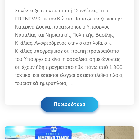
Συνέντευξη στην εκπομπή “Συνδέσεις” του
ERTNEWS, με τον Κώστα Παπαχλιμίντζο και την
Κατερίνα Δούκα, παραχώρησε ο Υπουργός
Ναυτιλίας και Νησιωτικής Πολιτικής, Βασίλης
Κικίλιας. Αναφερόμενος στην ακτοπλοΐα, ο κ.
Κικίλιας υπογράμμισε ότι πρώτη προτεραιότητα
του Υπουργείου είναι η ασφάλεια, σημειώνοντας
ότι έχουν ήδη πραγματοποιηθεί πάνω από 1.300
τακτικοί και έκτακτοι έλεγχοι σε ακτοπλοϊκά πλοία,
τουριστικά, ημερόπλοια, […]
Περισσότερα