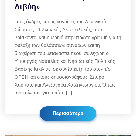
Λιβύη»
Τους άνδρες και τις γυναίκες του Λιμενικού
Σώματος – Ελληνικής Ακτοφυλακής, που
βρίσκονται καθημερινά στην πρώτη γραμμή για τη
φύλαξη των θαλάσσιων συνόρων και τη
διαχείριση του μεταναστευτικού, συνεχάρη ο
Υπουργός Ναυτιλίας και Νησιωτικής Πολιτικής,
Βασίλης Κικίλιας, σε συνέντευξή του στον τ/σ
OPEN και στους δημοσιογράφους, Σπύρο
Χαριτάτο και Αλεξάνδρα Χατζηγεωργίου. Όπως
ανακοίνωσε, για πρώτη […]
Περισσότερα