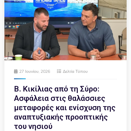
27 Ιουνίου, 2026
Δελτία Τύπου
Β. Κικίλιας από τη Σύρο:
Ασφάλεια στις θαλάσσιες
μεταφορές και ενίσχυση της
αναπτυξιακής προοπτικής
του νησιού