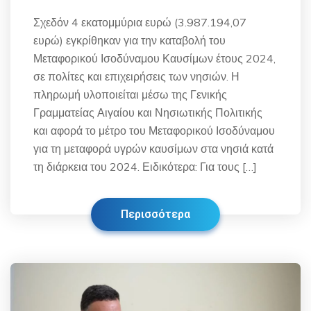
Σχεδόν 4 εκατομμύρια ευρώ (3.987.194,07
ευρώ) εγκρίθηκαν για την καταβολή του
Μεταφορικού Ισοδύναμου Καυσίμων έτους 2024,
σε πολίτες και επιχειρήσεις των νησιών. Η
πληρωμή υλοποιείται μέσω της Γενικής
Γραμματείας Αιγαίου και Νησιωτικής Πολιτικής
και αφορά το μέτρο του Μεταφορικού Ισοδύναμου
για τη μεταφορά υγρών καυσίμων στα νησιά κατά
τη διάρκεια του 2024. Ειδικότερα: Για τους […]
Περισσότερα