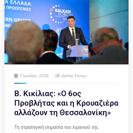
7 Ιουλίου, 2026
Δελτία Τύπου
Β. Κικίλιας: «Ο 6ος
Προβλήτας και η Κρουαζιέρα
αλλάζουν τη Θεσσαλονίκη»
Τη στρατηγική σημασία του λιμανιού της