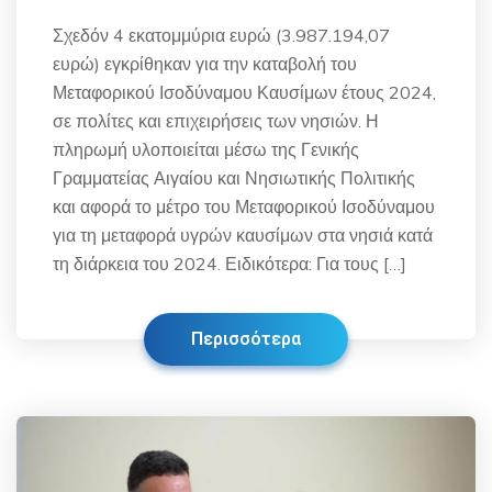
Σχεδόν 4 εκατομμύρια ευρώ (3.987.194,07
ευρώ) εγκρίθηκαν για την καταβολή του
Μεταφορικού Ισοδύναμου Καυσίμων έτους 2024,
σε πολίτες και επιχειρήσεις των νησιών. Η
πληρωμή υλοποιείται μέσω της Γενικής
Γραμματείας Αιγαίου και Νησιωτικής Πολιτικής
και αφορά το μέτρο του Μεταφορικού Ισοδύναμου
για τη μεταφορά υγρών καυσίμων στα νησιά κατά
τη διάρκεια του 2024. Ειδικότερα: Για τους […]
Περισσότερα