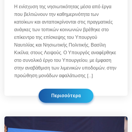
Η ενίσχυση της νησιωτικότητας μέσα από έργα
που βελτιώνουν την καθημερινότητα των
κατοίκων και ανταποκρίνονται στις πραγματικές
ανάγκες των τοπικών κοινωνιών βρέθηκε στο
επίκεντρο της επίσκεψης του Υπουργού
Ναυτιλίας και Νησιωτικής Πολιτικής, Βασίλη
Κικίλια, στους Λειψούς. Ο Υπουργός αναφέρθηκε
στο συνολικό έργο του Υπουργείου, με έμφαση
στην αναβάθμιση των λιμενικών υποδομών, στην
προώθηση μονάδων αφαλάτωσης […]
Περισσότερα