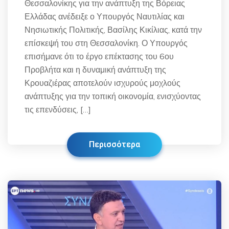
Θεσσαλονίκης για την ανάπτυξη της Βόρειας
Ελλάδας ανέδειξε ο Υπουργός Ναυτιλίας και
Νησιωτικής Πολιτικής, Βασίλης Κικίλιας, κατά την
επίσκεψή του στη Θεσσαλονίκη. Ο Υπουργός
επισήμανε ότι το έργο επέκτασης του 6ου
Προβλήτα και η δυναμική ανάπτυξη της
Κρουαζιέρας αποτελούν ισχυρούς μοχλούς
ανάπτυξης για την τοπική οικονομία, ενισχύοντας
τις επενδύσεις, […]
Περισσότερα