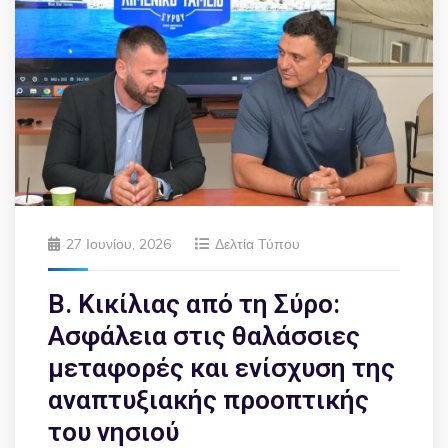
27 Ιουνίου, 2026
Δελτία Τύπου
Β. Κικίλιας από τη Σύρο:
Ασφάλεια στις θαλάσσιες
μεταφορές και ενίσχυση της
αναπτυξιακής προοπτικής
του νησιού