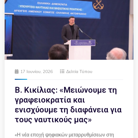
17 Ιουνίου, 2026
Δελτία Τύπου
Β. Κικίλιας: «Μειώνουμε τη
γραφειοκρατία και
ενισχύουμε τη διαφάνεια για
τους ναυτικούς μας»
«Η νέα εποχή ψηφιακών μεταρρυθμίσεων στη