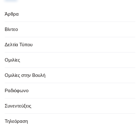
Άρθρα
Βίντεο
Δελτία Τύπου
Ομιλίες
Ομιλίες στην Βουλή
Ραδιόφωνο
Συνεντεύξεις
Τηλεόραση