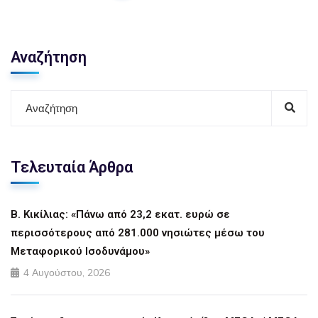
Αναζήτηση
Τελευταία Άρθρα
Β. Κικίλιας: «Πάνω από 23,2 εκατ. ευρώ σε
περισσότερους από 281.000 νησιώτες μέσω του
Μεταφορικού Ισοδυνάμου»
4 Αυγούστου, 2026