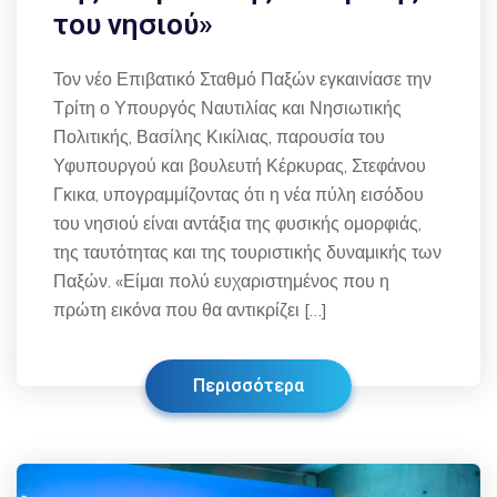
του νησιού»
Τον νέο Επιβατικό Σταθμό Παξών εγκαινίασε την
Τρίτη ο Υπουργός Ναυτιλίας και Νησιωτικής
Πολιτικής, Βασίλης Κικίλιας, παρουσία του
Υφυπουργού και βουλευτή Κέρκυρας, Στεφάνου
Γκικα, υπογραμμίζοντας ότι η νέα πύλη εισόδου
του νησιού είναι αντάξια της φυσικής ομορφιάς,
της ταυτότητας και της τουριστικής δυναμικής των
Παξών. «Είμαι πολύ ευχαριστημένος που η
πρώτη εικόνα που θα αντικρίζει […]
Περισσότερα