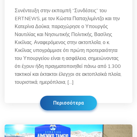
Συνέντευξη στην εκπομπή “Συνδέσεις” του
ERTNEWS, με τον Κώστα Παπαχλιμίντζο και την
Κατερίνα Δούκα, παραχώρησε ο Υπουργός
Ναυτιλίας και Νησιωτικής Πολιτικής, Βασίλης
Κικίλιας. Αναφερόμενος στην ακτοπλοΐα, ο κ.
Κικίλιας υπογράμμισε ότι πρώτη προτεραιότητα
του Υπουργείου είναι η ασφάλεια, σημειώνοντας
ότι έχουν ήδη πραγματοποιηθεί πάνω από 1.300
τακτικοί και έκτακτοι έλεγχοι σε ακτοπλοϊκά πλοία,
τουριστικά, ημερόπλοια, […]
Περισσότερα