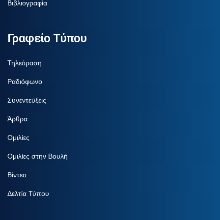
Βιβλιογραφία
Γραφείο Τύπου
Τηλεόραση
Ραδιόφωνο
Συνεντεύξεις
Άρθρα
Ομιλίες
Ομιλίες στην Βουλή
Βίντεο
Δελτία Τύπου