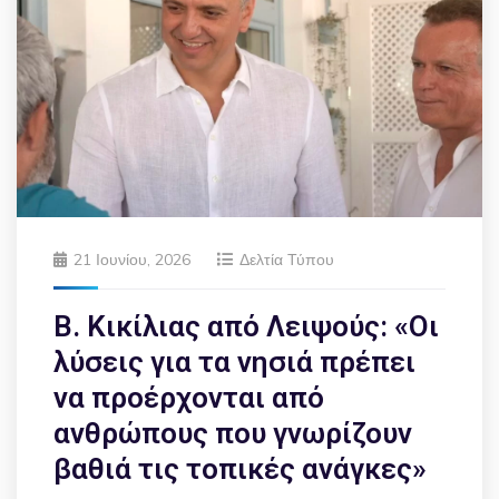
21 Ιουνίου, 2026
Δελτία Τύπου
Β. Κικίλιας από Λειψούς: «Οι
λύσεις για τα νησιά πρέπει
να προέρχονται από
ανθρώπους που γνωρίζουν
βαθιά τις τοπικές ανάγκες»