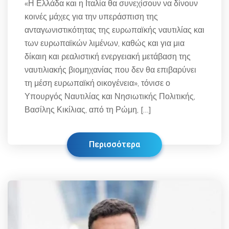
«Η Ελλάδα και η Ιταλία θα συνεχίσουν να δίνουν
κοινές μάχες για την υπεράσπιση της
ανταγωνιστικότητας της ευρωπαϊκής ναυτιλίας και
των ευρωπαϊκών λιμένων, καθώς και για μια
δίκαιη και ρεαλιστική ενεργειακή μετάβαση της
ναυτιλιακής βιομηχανίας που δεν θα επιβαρύνει
τη μέση ευρωπαϊκή οικογένεια», τόνισε ο
Υπουργός Ναυτιλίας και Νησιωτικής Πολιτικής,
Βασίλης Κικίλιας, από τη Ρώμη, […]
Περισσότερα