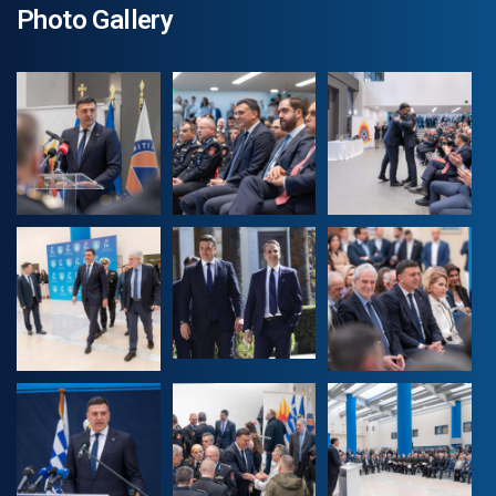
Photo Gallery