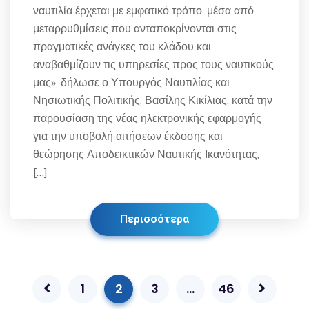
ναυτιλία έρχεται με εμφατικό τρόπο, μέσα από
μεταρρυθμίσεις που ανταποκρίνονται στις
πραγματικές ανάγκες του κλάδου και
αναβαθμίζουν τις υπηρεσίες προς τους ναυτικούς
μας», δήλωσε ο Υπουργός Ναυτιλίας και
Νησιωτικής Πολιτικής, Βασίλης Κικίλιας, κατά την
παρουσίαση της νέας ηλεκτρονικής εφαρμογής
για την υποβολή αιτήσεων έκδοσης και
θεώρησης Αποδεικτικών Ναυτικής Ικανότητας,
[…]
Περισσότερα
1
2
3
…
46