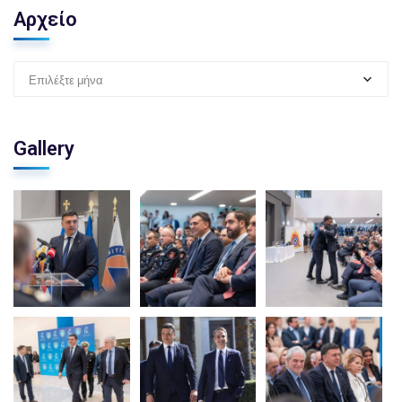
Αρχείο
Επιλέξτε μήνα
Gallery