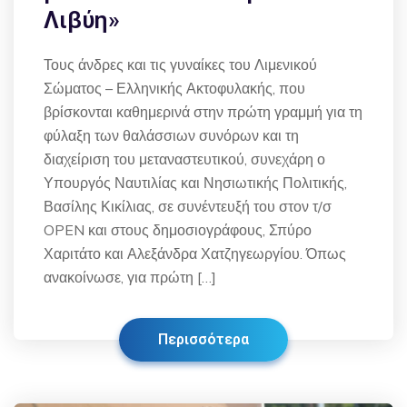
Λιβύη»
Τους άνδρες και τις γυναίκες του Λιμενικού
Σώματος – Ελληνικής Ακτοφυλακής, που
βρίσκονται καθημερινά στην πρώτη γραμμή για τη
φύλαξη των θαλάσσιων συνόρων και τη
διαχείριση του μεταναστευτικού, συνεχάρη ο
Υπουργός Ναυτιλίας και Νησιωτικής Πολιτικής,
Βασίλης Κικίλιας, σε συνέντευξή του στον τ/σ
OPEN και στους δημοσιογράφους, Σπύρο
Χαριτάτο και Αλεξάνδρα Χατζηγεωργίου. Όπως
ανακοίνωσε, για πρώτη […]
Περισσότερα