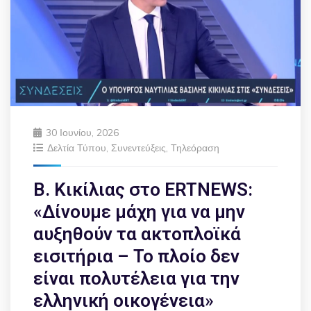
30 Ιουνίου, 2026
Δελτία Τύπου
,
Συνεντεύξεις
,
Τηλεόραση
Β. Κικίλιας στο ERTNEWS:
«Δίνουμε μάχη για να μην
αυξηθούν τα ακτοπλοϊκά
εισιτήρια – Το πλοίο δεν
είναι πολυτέλεια για την
ελληνική οικογένεια»