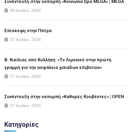
Συνέντευξη στην εκπομπή «Κοινωνία Ώρα MEGA» | MEGA
28 Ιουλίου, 2026
Επίσκεψη στην Πάτρα
27 Ιουλίου, 2026
Β. Κικίλιας από Κυλλήνη: «Το Λιμενικό στην πρώτη
γραμμή για την ασφάλεια χιλιάδων επιβατών»
27 Ιουλίου, 2026
Συνέντευξη στην εκπομπή «Καθαρές Κουβέντες» | OPEN
27 Ιουλίου, 2026
Κατηγορίες