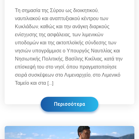
Τη σημασία της Σύρου ως διοικητικού,
ναυτιλιακού και αναπτυξιακού κέντρου των
Κυκλάδων, καθώς και την ανάγκη διαρκούς
ενίσχυσης της ασφάλειας, των λιμενικών
υποδομών και της ακτοπλοϊκής σύνδεσης των
νησιών υπογράμμισε ο Υπουργός Ναυτιλίας και
Νησιωτικής Πολιτικής, Βασίλης Κικίλιας, κατά την
επίσκεψή του στο νησί, όπου πραγματοποίησε
σειρά συσκέψεων στο Λιμεναρχείο, στο Λιμενικό
Ταμείο και στα […]
Περισσότερα