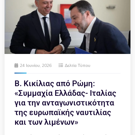
24 Ιουνίου, 2026
Δελτία Τύπου
Β. Κικίλιας από Ρώμη:
«Συμμαχία Ελλάδας- Ιταλίας
για την ανταγωνιστικότητα
της ευρωπαϊκής ναυτιλίας
και των λιμένων»