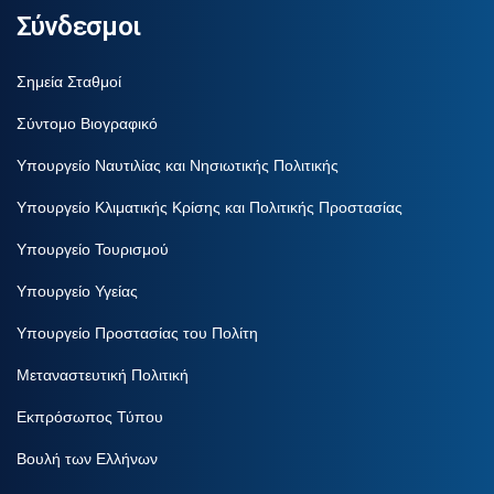
Σύνδεσμοι
Σημεία Σταθμοί
Σύντομο Βιογραφικό
Υπουργείο Ναυτιλίας και Νησιωτικής Πολιτικής
Υπουργείο Κλιματικής Κρίσης και Πολιτικής Προστασίας
Υπουργείο Τουρισμού
Υπουργείο Υγείας
Υπουργείο Προστασίας του Πολίτη
Μεταναστευτική Πολιτική
Εκπρόσωπος Τύπου
Βουλή των Ελλήνων