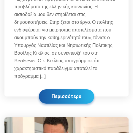
προβλήματα της ελληνικής κοινωνίας. Η
αισιοδοξία μου δεν στηρίζεται στις
δημοσκοπήσεις. Στηρίζεται στο έργο. Ο πολίτης
ενδιαφέρεται για μετρήσιμα αποτελέσματα που
ακουμπούν την καθημερινότητά του», τόνισε ο
Υπουργός Ναυτιλίας και Νησιωτικής Πολιτικής,
Βασίλης Κικίλιας, σε συνέντευξή του στη
Realnews. Ο κ. Κικίλιας υπογράμμισε ότι
χαρακτηριστικό παράδειγμα αποτελεί το
πρόγραμμα […]
Περισσότερα