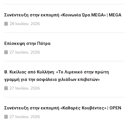
Συνέντευξη στην εκπομπή «Κοινωνία Ώρα MEGA» | MEGA
28 Ιουλίου, 2026
Επίσκεψη στην Πάτρα
27 Ιουλίου, 2026
Β. Κικίλιας από Κυλλήνη: «Το Λιμενικό στην πρώτη
γραμμή για την ασφάλεια χιλιάδων επιβατών»
27 Ιουλίου, 2026
Συνέντευξη στην εκπομπή «Καθαρές Κουβέντες» | OPEN
27 Ιουλίου, 2026