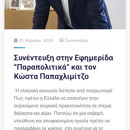
21 Απριλίου, 2018
Συνεντεύξεις
Συνέντευξη στην Εφημερίδα
“Παραπολιτικά” και τον
Κώστα Παπαχλιμίτζο
“Η ελληνική κοινωνία διέπεται από πατριωτισμό.”
Πως πρέπει η Ελλάδα να απαντήσει στην
αυξανόμενη τουρκική προκλητικότητα σε στεριά,
θάλασσα και αέρα; Πιστεύω ότι μία σοβαρή,
υπεύθυνη και αποφασισμένη ηγεσία πρέπει να
προλαμβάνει τις κρίσεις, στη συνέχεια να τις