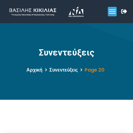
Συνεντεύξεις
Αρχική
Συνεντεύξεις
Page 20