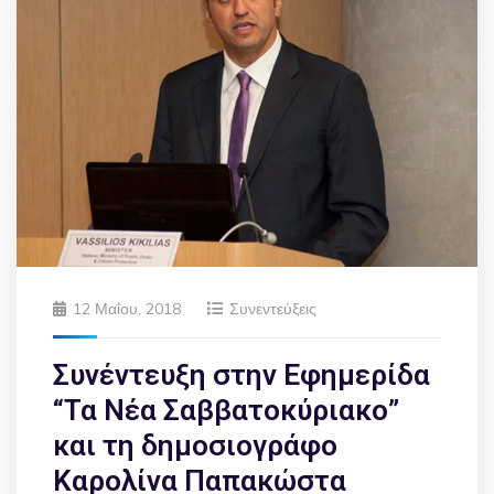
12 Μαΐου, 2018
Συνεντεύξεις
Συνέντευξη στην Εφημερίδα
“Τα Νέα Σαββατοκύριακο”
και τη δημοσιογράφο
Καρολίνα Παπακώστα