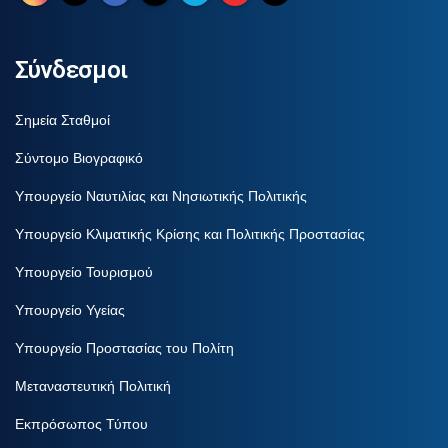
Σύνδεσμοι
Σημεία Σταθμοί
Σύντομο Βιογραφικό
Υπουργείο Ναυτιλίας και Νησιωτικής Πολιτικής
Υπουργείο Κλιματικής Κρίσης και Πολιτικής Προστασίας
Υπουργείο Τουρισμού
Υπουργείο Υγείας
Υπουργείο Προστασίας του Πολίτη
Μεταναστευτική Πολιτική
Εκπρόσωπος Τύπου