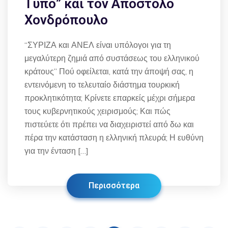
Τύπο” και τον Απόστολο
Χονδρόπουλο
“ΣΥΡΙΖΑ και ΑΝΕΛ είναι υπόλογοι για τη
μεγαλύτερη ζημιά από συστάσεως του ελληνικού
κράτους” Πού οφείλεται, κατά την άποψή σας, η
εντεινόμενη το τελευταίο διάστημα τουρκική
προκλητικότητα; Κρίνετε επαρκείς μέχρι σήμερα
τους κυβερνητικούς χειρισμούς; Και πώς
πιστεύετε ότι πρέπει να διαχειριστεί από δω και
πέρα την κατάσταση η ελληνική πλευρά; Η ευθύνη
για την ένταση […]
Περισσότερα