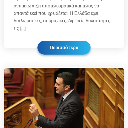
αντιμετωπίζει αποτελεσματικά και τέλος να
απαντά εκεί που χρειάζεται. Η Ελλάδα έχει
διπλωματικές, συμμαχικές, διμερείς δυνατότητες
τις […]
Περισσότερα