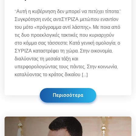
“Αυτή η κυβέρνηση δεν μπορεί να πετύχει τίποτα.”
Συγκρότηση ενός αντιΣΥΡΙΖΑ μετώπου εναντίον
του μότο «πρόγραμμα αντί λάσπης». Με ποια από
τις δυο προεκλογικές τακτικές που κυριαρχούν
στο κόμμα σας τάσσεστε; Κατά γενική ομολογία, ο
ΣΥΡΙΖΑ καταστρέφει τη χώρα. Στην οικονομία,
διαλύοντας τη μεσαία τάξη και
υπερφορολογώντας τους πάντες. Στην κοινωνία,
καταλύοντας το κράτος δικαίου […]
Περισσότερα