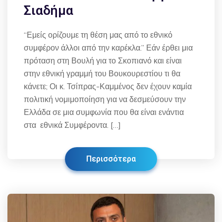
Σιαδήμα
“Εμείς ορίζουμε τη θέση μας από το εθνικό
συμφέρον άλλοι από την καρέκλα.” Εάν έρθει μια
πρόταση στη Βουλή για το Σκοπιανό και είναι
στην εθνική γραμμή του Βουκουρεστίου τι θα
κάνετε; Οι κ. Τσίπρας-Καμμένος δεν έχουν καμία
πολιτική νομιμοποίηση για να δεσμεύσουν την
Ελλάδα σε μια συμφωνία που θα είναι ενάντια
στα εθνικά Συμφέροντα. […]
Περισσότερα