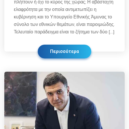
πλήττουν ή όχι το κύρος της χώρας; Η αβάσταχτη
ελαφρότητα με την οποία αντιμετωπίζει η
κυβέρνηση και το Υπουργείο Εθνικής Άμυνας το
σύνολο των εθνικών θεμάτων, είναι παροιμιώδης.
Τελευταίο παράδειγμα είναι το ζήτημα των δύο […]
Περισσότερα