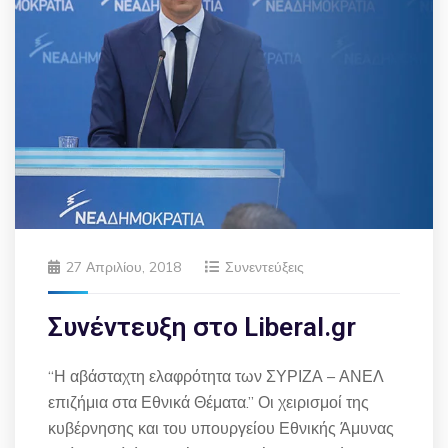
27 Απριλίου, 2018
Συνεντεύξεις
Συνέντευξη στο Liberal.gr
“Η αβάσταχτη ελαφρότητα των ΣΥΡΙΖΑ – ΑΝΕΛ
επιζήμια στα Εθνικά Θέματα.” Οι χειρισμοί της
κυβέρνησης και του υπουργείου Εθνικής Άμυνας