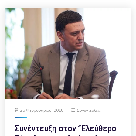
25 Φεβρουαρίου, 2018
Συνεντεύξεις
Συνέντευξη στον “Ελεύθερο