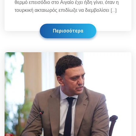
θερμό επεισόδιο στο Αιγαίο έχει ήδη γίνει, όταν η
τουρκική ακταιωρός επιδίωξε να διεμβολίσει […]
Περισσότερα