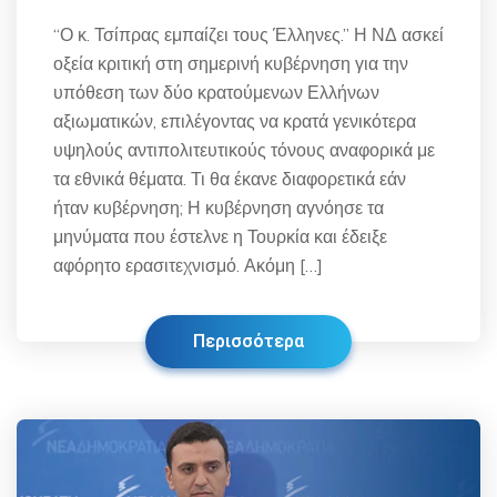
“Ο κ. Τσίπρας εμπαίζει τους Έλληνες.” Η ΝΔ ασκεί
οξεία κριτική στη σημερινή κυβέρνηση για την
υπόθεση των δύο κρατούμενων Ελλήνων
αξιωματικών, επιλέγοντας να κρατά γενικότερα
υψηλούς αντιπολιτευτικούς τόνους αναφορικά με
τα εθνικά θέματα. Τι θα έκανε διαφορετικά εάν
ήταν κυβέρνηση; Η κυβέρνηση αγνόησε τα
μηνύματα που έστελνε η Τουρκία και έδειξε
αφόρητο ερασιτεχνισμό. Ακόμη […]
Περισσότερα