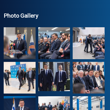
Photo Gallery