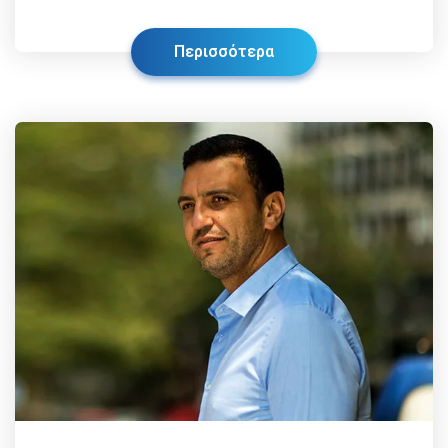
Περισσότερα