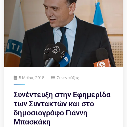
5 Μαΐου, 2018
Συνεντεύξεις
Συνέντευξη στην Εφημερίδα
των Συντακτών και στο
δημοσιογράφο Γιάννη
Μπασκάκη