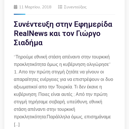
11 Μαρτίου, 2018
Συνεντεύξεις
Συνέντευξη στην Εφημερίδα
RealNews και τον Γιώργο
Σιαδήμα
“Τηρούμε εθνική στάση απέναντι στην τουρκική
προκλητικότητα όμως η κυβέρνηση ολιγώρησε”
1. Απο την πρώτη στιγμή ζητάτε να γίνουν οι
απαραίτητες ενέργειες για να επιστρέψουν οι δυο
αξιωματικοί απο την Τουρκία. Τι δεν έκανε η
κυβέρνηση; Ποιες είναι αυτές ; Από την πρώτη
στιγμή τηρήσαμε σοβαρή, υπεύθυνη, εθνική
στάση απέναντι στην τουρκική
προκλητικότητα.Παράλληλα όμως, επισημάναμε
[…]