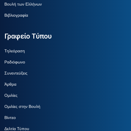
Βουλή των Ελλήνων
Βιβλιογραφία
Γραφείο Τύπου
Τηλεόραση
Ραδιόφωνο
Συνεντεύξεις
Άρθρα
Ομιλίες
Ομιλίες στην Βουλή
Βίντεο
Δελτία Τύπου