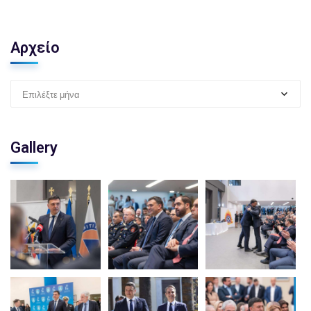
Αρχείο
Επιλέξτε μήνα
Gallery