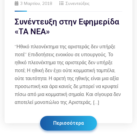
3 Μαρτίου, 2018
Συνεντεύξεις
Συνέντευξη στην Εφημερίδα
«ΤΑ ΝΕΑ»
“Ηθικό πλεονέκτημα της αριστεράς δεν υπήρξε
ποτέ” Eπιδοτήσεις ενοικίου σε υπουργούς. Το
ηθικό πλεονέκτημα της αριστεράς δεν υπήρξε
ποτέ; Η ηθική δεν έχει ούτε κομματική ταμπέλα,
ούτε ταυτότητα. Η αρετή της ηθικής είναι μια αξία
προσωπική και άρα κανείς δε μπορεί να κρυφτεί
πίσω από μια κομματική σημαία. Και σίγουρα δεν
αποτελεί μονοπώλιο της Αριστεράς, […]
Περισσότερα