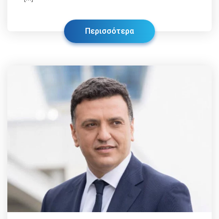
Περισσότερα