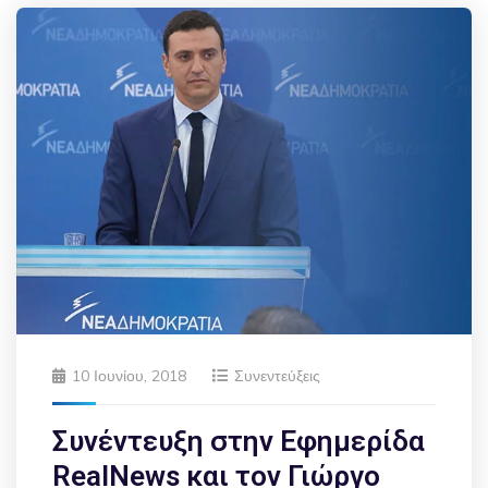
10 Ιουνίου, 2018
Συνεντεύξεις
Συνέντευξη στην Εφημερίδα
RealNews και τον Γιώργο