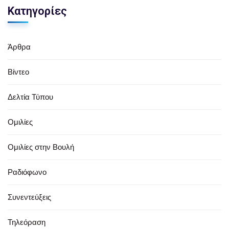
Κατηγορίες
Άρθρα
Βίντεο
Δελτία Τύπου
Ομιλίες
Ομιλίες στην Βουλή
Ραδιόφωνο
Συνεντεύξεις
Τηλεόραση