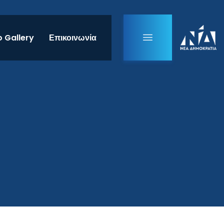
 Gallery
Επικοινωνία