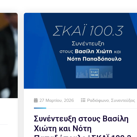
27 Μαρτίου, 2026
Ραδιόφωνο
,
Συνεντεύξεις
Συνέντευξη στους Βασίλη
Χιώτη και Νότη