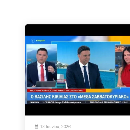
13 Ιουνίου, 2026