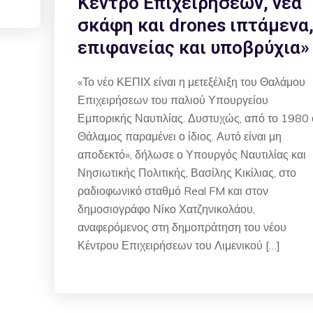
Κέντρο Επιχειρήσεων, νέα
σκάφη και drones ιπτάμενα
επιφανείας και υποβρύχια»
«Το νέο ΚΕΠΙΧ είναι η μετεξέλιξη του Θαλάμου
Επιχειρήσεων του παλιού Υπουργείου
Εμπορικής Ναυτιλίας. Δυστυχώς, από το 1980 
Θάλαμος παραμένει ο ίδιος. Αυτό είναι μη
αποδεκτό», δήλωσε ο Υπουργός Ναυτιλίας και
Νησιωτικής Πολιτικής, Βασίλης Κικίλιας, στο
ραδιοφωνικό σταθμό Real FM και στον
δημοσιογράφο Νίκο Χατζηνικολάου,
αναφερόμενος στη δημοπράτηση του νέου
Κέντρου Επιχειρήσεων του Λιμενικού […]