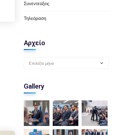
Συνεντεύξεις
Τηλεόραση
Αρχείο
Επιλέξτε μήνα
Gallery