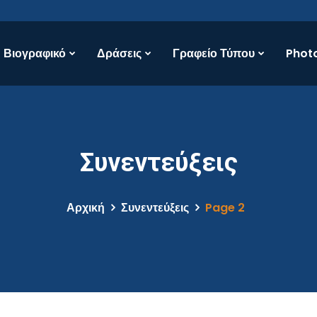
Βιογραφικό
Δράσεις
Γραφείο Τύπου
Photo
Συνεντεύξεις
Αρχική
Συνεντεύξεις
Page 2