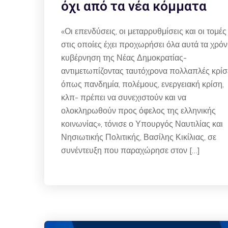
όχι από τα νέα κόμματα
«Οι επενδύσεις, οι μεταρρυθμίσεις και οι τομές
στις οποίες έχει προχωρήσει όλα αυτά τα χρόν
κυβέρνηση της Νέας Δημοκρατίας-
αντιμετωπίζοντας ταυτόχρονα πολλαπλές κρίσ
όπως πανδημία, πολέμους, ενεργειακή κρίση,
κλπ- πρέπει να συνεχιστούν και να
ολοκληρωθούν προς όφελος της ελληνικής
κοινωνίας», τόνισε ο Υπουργός Ναυτιλίας και
Νησιωτικής Πολιτικής, Βασίλης Κικίλιας, σε
συνέντευξη που παραχώρησε στον […]