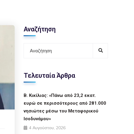
Αναζήτηση
Τελευταία Άρθρα
Β. Κικίλιας: «Πάνω από 23,2 εκατ.
ευρώ σε περισσότερους από 281.000
νησιώτες μέσω του Μεταφορικού
Ισοδυνάμου»
4 Αυγούστου, 2026