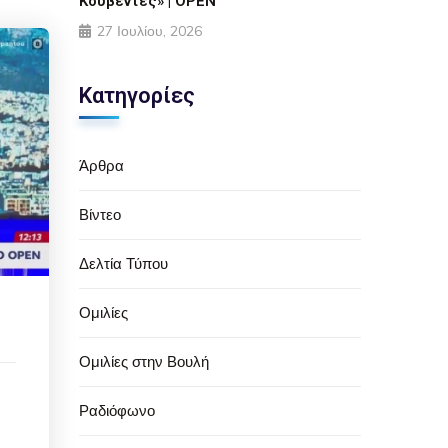
Κουβέντες» | OPEN
27 Ιουλίου, 2026
Κατηγορίες
Άρθρα
Βίντεο
Δελτία Τύπου
Ομιλίες
Ομιλίες στην Βουλή
Ραδιόφωνο