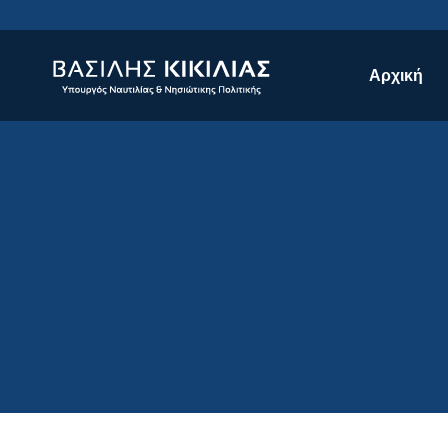
Αρχική