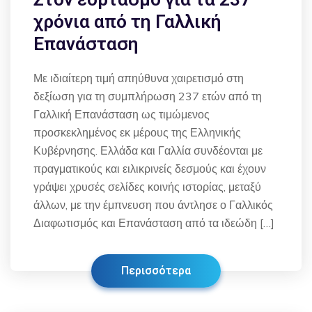
χρόνια από τη Γαλλική
Επανάσταση
Με ιδιαίτερη τιμή απηύθυνα χαιρετισμό στη
δεξίωση για τη συμπλήρωση 237 ετών από τη
Γαλλική Επανάσταση ως τιμώμενος
προσκεκλημένος εκ μέρους της Ελληνικής
Κυβέρνησης. Ελλάδα και Γαλλία συνδέονται με
πραγματικούς και ειλικρινείς δεσμούς και έχουν
γράψει χρυσές σελίδες κοινής ιστορίας, μεταξύ
άλλων, με την έμπνευση που άντλησε ο Γαλλικός
Διαφωτισμός και Επανάσταση από τα ιδεώδη […]
Περισσότερα