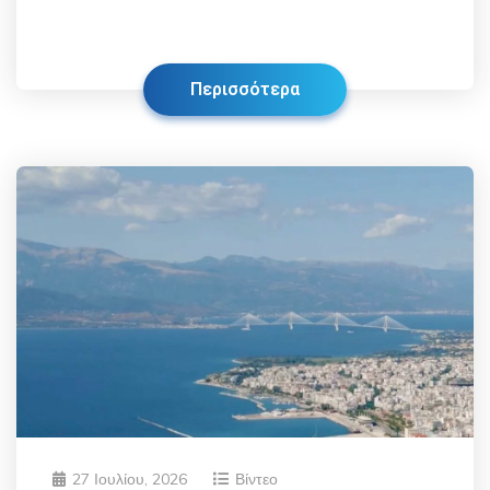
Περισσότερα
27 Ιουλίου, 2026
Βίντεο