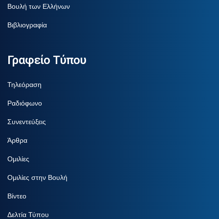
Βουλή των Ελλήνων
Βιβλιογραφία
Γραφείο Τύπου
Τηλεόραση
Ραδιόφωνο
Συνεντεύξεις
Άρθρα
Ομιλίες
Ομιλίες στην Βουλή
Βίντεο
Δελτία Τύπου