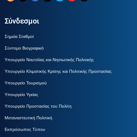
Σύνδεσμοι
Σημεία Σταθμοί
Σύντομο Βιογραφικό
Υπουργείο Ναυτιλίας και Νησιωτικής Πολιτικής
Υπουργείο Κλιματικής Κρίσης και Πολιτικής Προστασίας
Υπουργείο Τουρισμού
Υπουργείο Υγείας
Υπουργείο Προστασίας του Πολίτη
Μεταναστευτική Πολιτική
Εκπρόσωπος Τύπου