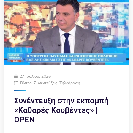
27 Ιουλίου, 2026
Βίντεο
,
Συνεντεύξεις
,
Τηλεόραση
Συνέντευξη στην εκπομπή
«Καθαρές Κουβέντες» |
OPEN