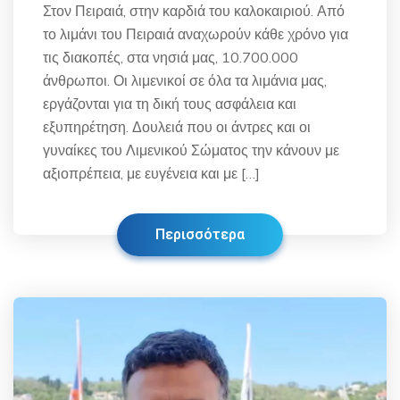
Στον Πειραιά, στην καρδιά του καλοκαιριού. Από
το λιμάνι του Πειραιά αναχωρούν κάθε χρόνο για
τις διακοπές, στα νησιά μας, 10.700.000
άνθρωποι. Οι λιμενικοί σε όλα τα λιμάνια μας,
εργάζονται για τη δική τους ασφάλεια και
εξυπηρέτηση. Δουλειά που οι άντρες και οι
γυναίκες του Λιμενικού Σώματος την κάνουν με
αξιοπρέπεια, με ευγένεια και με […]
Περισσότερα