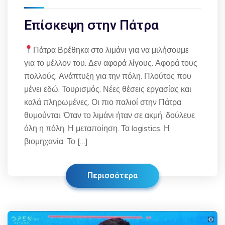
Επίσκεψη στην Πάτρα
Πάτρα Βρέθηκα στο λιμάνι για να μιλήσουμε
για το μέλλον του. Δεν αφορά λίγους. Αφορά τους
πολλούς. Ανάπτυξη για την πόλη. Πλούτος που
μένει εδώ. Τουρισμός. Νέες θέσεις εργασίας και
καλά πληρωμένες. Οι πιο παλιοί στην Πάτρα
θυμούνται. Όταν το λιμάνι ήταν σε ακμή, δούλευε
όλη η πόλη. Η μεταποίηση. Τα logistics. Η
βιομηχανία. Το […]
Περισσότερα