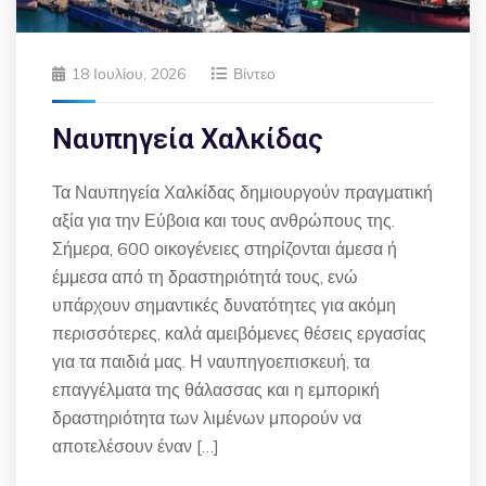
18 Ιουλίου, 2026
Βίντεο
Ναυπηγεία Χαλκίδας
Τα Ναυπηγεία Χαλκίδας δημιουργούν πραγματική
αξία για την Εύβοια και τους ανθρώπους της.
Σήμερα, 600 οικογένειες στηρίζονται άμεσα ή
έμμεσα από τη δραστηριότητά τους, ενώ
υπάρχουν σημαντικές δυνατότητες για ακόμη
περισσότερες, καλά αμειβόμενες θέσεις εργασίας
για τα παιδιά μας. Η ναυπηγοεπισκευή, τα
επαγγέλματα της θάλασσας και η εμπορική
δραστηριότητα των λιμένων μπορούν να
αποτελέσουν έναν […]