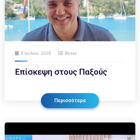
8 Ιουλίου, 2026
Βίντεο
Επίσκεψη στους Παξούς
Περισσότερα