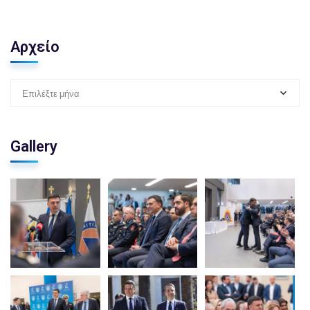
Αρχείο
Επιλέξτε μήνα
Gallery