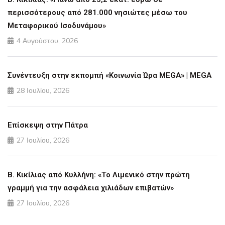
περισσότερους από 281.000 νησιώτες μέσω του
Μεταφορικού Ισοδυνάμου»
4 Αυγούστου, 2026
Συνέντευξη στην εκπομπή «Κοινωνία Ώρα MEGA» | MEGA
28 Ιουλίου, 2026
Επίσκεψη στην Πάτρα
27 Ιουλίου, 2026
Β. Κικίλιας από Κυλλήνη: «Το Λιμενικό στην πρώτη
γραμμή για την ασφάλεια χιλιάδων επιβατών»
27 Ιουλίου, 2026