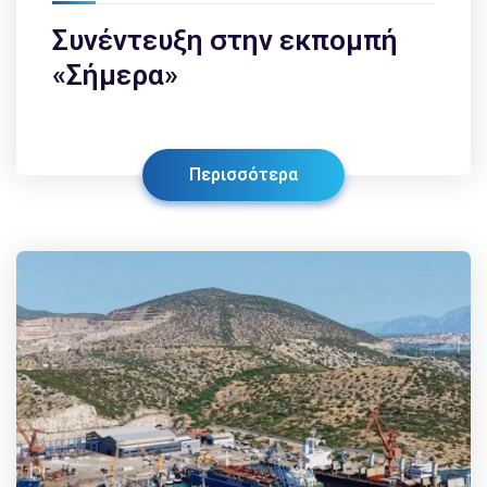
Συνέντευξη στην εκπομπή
«Σήμερα»
Περισσότερα