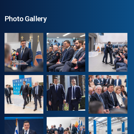
Photo Gallery