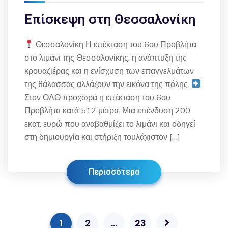
Επίσκεψη στη Θεσσαλονίκη
Θεσσαλονίκη Η επέκταση του 6ου Προβλήτα
στο λιμάνι της Θεσσαλονίκης, η ανάπτυξη της
κρουαζιέρας και η ενίσχυση των επαγγελμάτων
της θάλασσας αλλάζουν την εικόνα της πόλης.
Στον ΟΛΘ προχωρά η επέκταση του 6ου
Προβλήτα κατά 512 μέτρα. Μια επένδυση 200
εκατ. ευρώ που αναβαθμίζει το λιμάνι και οδηγεί
στη δημιουργία και στήριξη τουλάχιστον […]
Περισσότερα
1
2
…
23