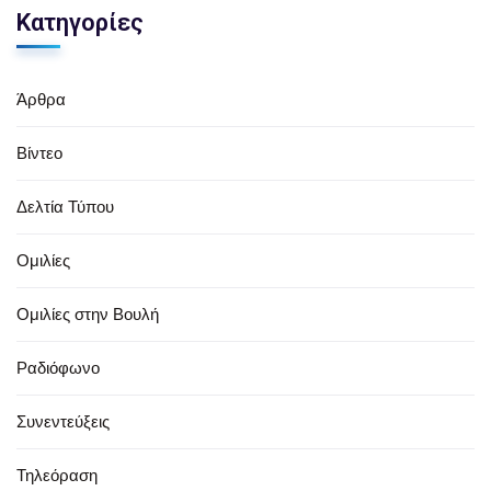
Κατηγορίες
Άρθρα
Βίντεο
Δελτία Τύπου
Ομιλίες
Ομιλίες στην Βουλή
Ραδιόφωνο
Συνεντεύξεις
Τηλεόραση